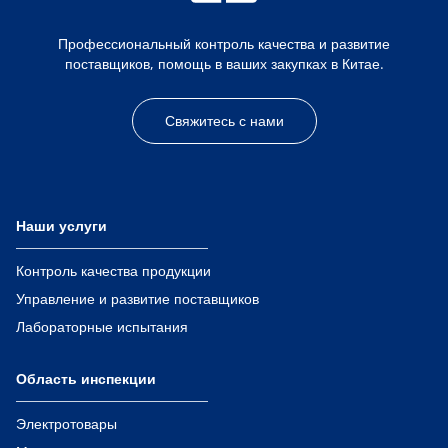
Профессиональный контроль качества и развитие
поставщиков, помощь в ваших закупках в Китае.
Свяжитесь с нами
Наши услуги
Контроль качества продукции
Управление и развитие поставщиков
Лабораторные испытания
Область инспекции
Электротовары