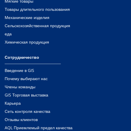
Мягкие товары
Товары длительного пользования
Механические изделия
Сельскохозяйственная продукция
еда
Химическая продукция
Сотрудничество
Введение в GIS
Почему выбирают нас
Члены команды
GIS Торговая выставка
Карьера
Сеть контроля качества
Отзывы клиентов
AQL Приемлемый предел качества