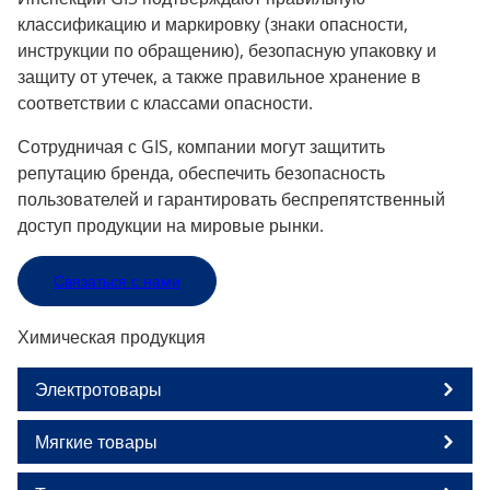
классификацию и маркировку (знаки опасности,
инструкции по обращению), безопасную упаковку и
защиту от утечек, а также правильное хранение в
соответствии с классами опасности.
Сотрудничая с GIS, компании могут защитить
репутацию бренда, обеспечить безопасность
пользователей и гарантировать беспрепятственный
доступ продукции на мировые рынки.
Связаться с нами
Химическая продукция
Электротовары
Мягкие товары