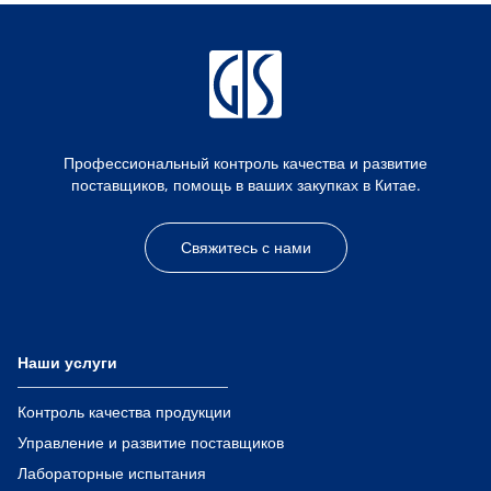
Профессиональный контроль качества и развитие
поставщиков, помощь в ваших закупках в Китае.
Свяжитесь с нами
Наши услуги
Контроль качества продукции
Управление и развитие поставщиков
Лабораторные испытания