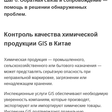
помощь в решении обнаруженных
проблем.
Контроль качества химической
продукции GIS в Китае
Химическая продукция — промышленного,
сельскохозяйственного или бытового назначения —
может представлять серьёзную опасность при
неправильной маркировке, загрязнении или
ненадлежащем хранении.
Инспекционные услуги GIS обеспечивают необходимую
уверенность компаниям, которые производят,
экспортируют или импортируют химические товары.
Инспекции GIS подтверждают правильную