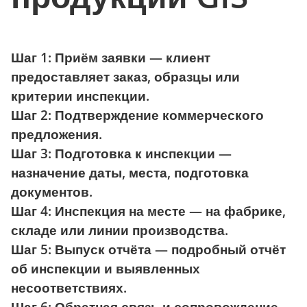
Шаг 1:
Приём заявки — клиент
предоставляет заказ, образцы или
критерии инспекции.
Шаг 2:
Подтверждение коммерческого
предложения.
Шаг 3:
Подготовка к инспекции —
назначение даты, места, подготовка
документов.
Шаг 4:
Инспекция на месте — на фабрике,
складе или линии производства.
Шаг 5:
Выпуск отчёта — подробный отчёт
об инспекции и выявленных
несоответствиях.
Шаг 6:
Обратная связь и сопровождение —