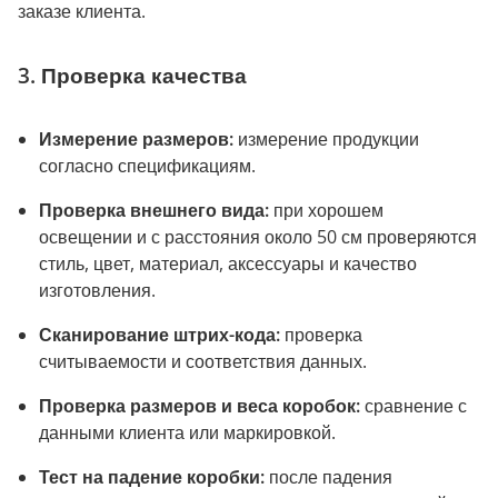
заказе клиента.
3. Проверка качества
Измерение размеров:
измерение продукции
согласно спецификациям.
Проверка внешнего вида:
при хорошем
освещении и с расстояния около 50 см проверяются
стиль, цвет, материал, аксессуары и качество
изготовления.
Сканирование штрих-кода:
проверка
считываемости и соответствия данных.
Проверка размеров и веса коробок:
сравнение с
данными клиента или маркировкой.
Тест на падение коробки:
после падения