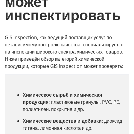
может
инспектировать
GIS Inspection, как ведущий поставщик услуг по
независимому контролю качества, специализируется
на инспекции широкого спектра химических товаров.
Ниже приведён обзор категорий химической
продукции, которые GIS Inspection может проверять:
Химическое сырьё и химическая
продукция:
пластиковые гранулы, PVC, PE,
полиэтилен, покрытия и др.
Химические вещества и добавки:
диоксид
титана, лимонная кислота и др.