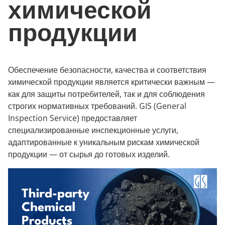
химической
продукции
Обеспечение безопасности, качества и соответствия
химической продукции является критически важным —
как для защиты потребителей, так и для соблюдения
строгих нормативных требований. GIS (General
Inspection Service) предоставляет
специализированные инспекционные услуги,
адаптированные к уникальным рискам химической
продукции — от сырья до готовых изделий.