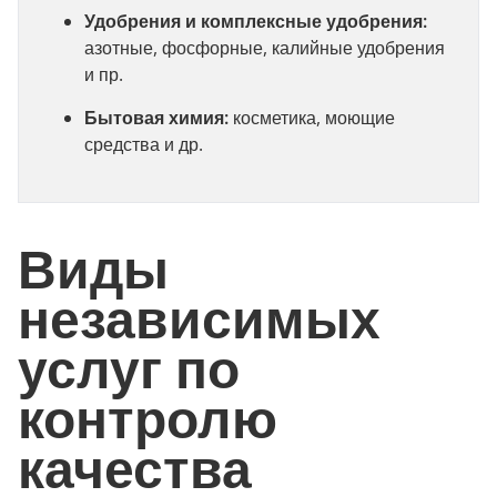
Удобрения и комплексные удобрения:
азотные, фосфорные, калийные удобрения
и пр.
Бытовая химия:
косметика, моющие
средства и др.
Виды
независимых
услуг по
контролю
качества