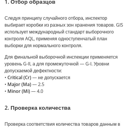
1. Отбор образцов
Следуя принципу случайного отбора, инспектор
выбирает коробки из разных зон хранения товаров. GIS
использует международный стандарт выборочного
контроля AQL, применяя одноступенчатый план
выборки для нормального контроля.
Для финальной выборочной инспекции применяется
уровень G-II, а для промежуточной — G-I. Уровни
допускаемой дефектности:
•
Critical (Cr)
— не допускается
•
Major (Ma)
— 2.5
•
Minor (Mi)
— 4.0
2. Проверка количества
Проверка соответствия количества товаров данным в