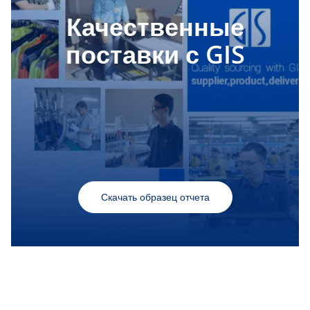
Качественные
поставки с GIS
Скачать образец отчета