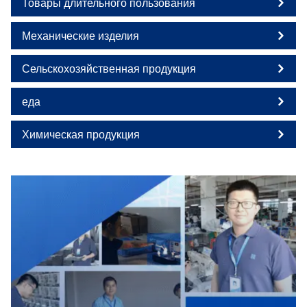
Товары длительного пользования
Механические изделия
Сельскохозяйственная продукция
еда
Химическая продукция