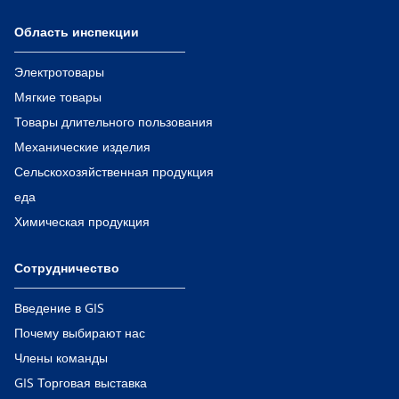
Область инспекции
Электротовары
Мягкие товары
Товары длительного пользования
Механические изделия
Сельскохозяйственная продукция
еда
Химическая продукция
Сотрудничество
Введение в GIS
Почему выбирают нас
Члены команды
GIS Торговая выставка