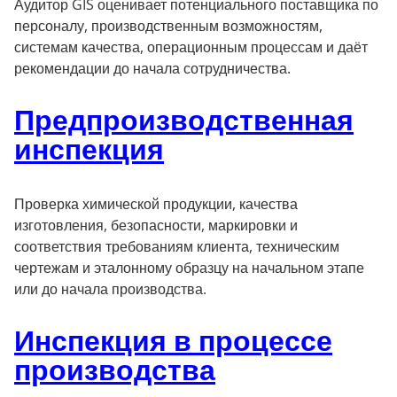
Аудитор GIS оценивает потенциального поставщика по
персоналу, производственным возможностям,
системам качества, операционным процессам и даёт
рекомендации до начала сотрудничества.
Предпроизводственная
инспекция
Проверка химической продукции, качества
изготовления, безопасности, маркировки и
соответствия требованиям клиента, техническим
чертежам и эталонному образцу на начальном этапе
или до начала производства.
Инспекция в процессе
производства