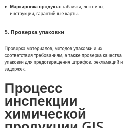
Маркировка продукта:
таблички, логотипы,
инструкции, гарантийные карты.
5. Проверка упаковки
Проверка материалов, методов упаковки и их
соответствия требованиям, а также проверка качества
упаковки для предотвращения штрафов, рекламаций и
задержек.
Процесс
инспекции
химической
продукции GIS