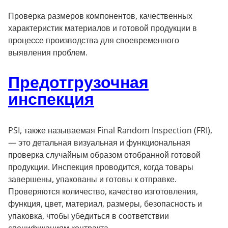
Проверка размеров компонентов, качественных
характеристик материалов и готовой продукции в
процессе производства для своевременного
выявления проблем.
Предотгрузочная
инспекция
PSI, также называемая Final Random Inspection (FRI),
— это детальная визуальная и функциональная
проверка случайным образом отобранной готовой
продукции. Инспекция проводится, когда товары
завершены, упакованы и готовы к отправке.
Проверяются количество, качество изготовления,
функция, цвет, материал, размеры, безопасность и
упаковка, чтобы убедиться в соответствии