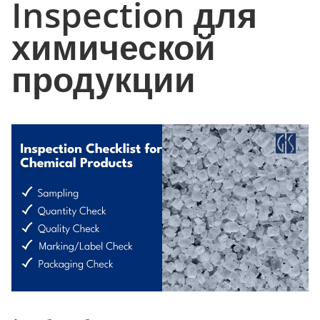
Inspection для
химической
продукции