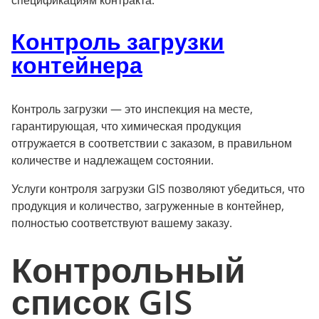
спецификациям контракта.
Контроль загрузки
контейнера
Контроль загрузки — это инспекция на месте,
гарантирующая, что химическая продукция
отгружается в соответствии с заказом, в правильном
количестве и надлежащем состоянии.
Услуги контроля загрузки GIS позволяют убедиться, что
продукция и количество, загруженные в контейнер,
полностью соответствуют вашему заказу.
Контрольный
список GIS