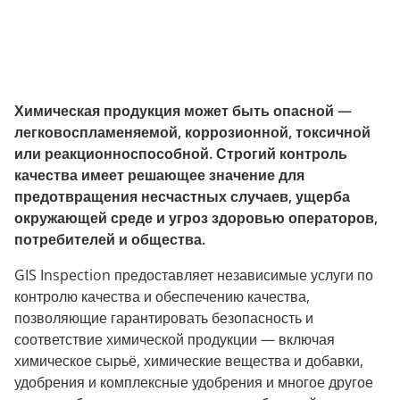
Химическая продукция может быть опасной —
легковоспламеняемой, коррозионной, токсичной
или реакционноспособной. Строгий контроль
качества имеет решающее значение для
предотвращения несчастных случаев, ущерба
окружающей среде и угроз здоровью операторов,
потребителей и общества.
GIS Inspection предоставляет независимые услуги по
контролю качества и обеспечению качества,
позволяющие гарантировать безопасность и
соответствие химической продукции — включая
химическое сырьё, химические вещества и добавки,
удобрения и комплексные удобрения и многое другое