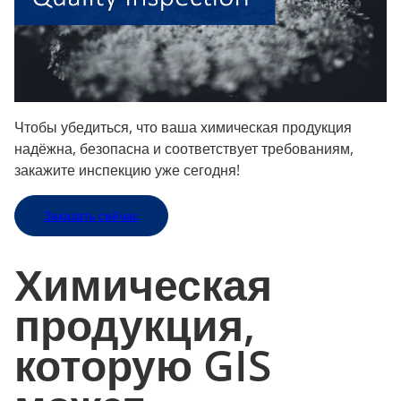
Чтобы убедиться, что ваша химическая продукция
надёжна, безопасна и соответствует требованиям,
закажите инспекцию уже сегодня!
Заказать сейчас
Химическая
продукция,
которую GIS