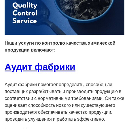
Наши услуги по контролю качества химической
продукции включают:
Аудит фабрики
Аудит фабрики помогает определить, способен ли
поставщик разрабатывать и производить продукцию в
соответствии с нормативными требованиями. Он также
оценивает способность нового или существующего
производителя обеспечивать качество продукции,
проводить улучшения и работать эффективно.