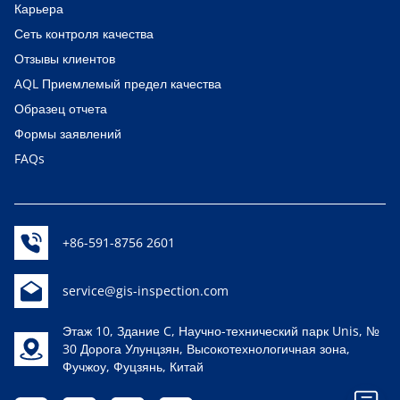
Карьера
Сеть контроля качества
Отзывы клиентов
AQL Приемлемый предел качества
Образец отчета
Формы заявлений
FAQs
+86-591-8756 2601
service@gis-inspection.com
Этаж 10, Здание C, Научно-технический парк Unis, №
30 Дорога Улунцзян, Высокотехнологичная зона,
Фучжоу, Фуцзянь, Китай