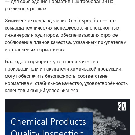
— для соблюдения нормативных требований на
различных рынках.
Химическое подразделение GIS Inspection — это
команда технических менеджеров, инспекционных
инженеров и аудиторов, обеспечивающих строгое
соблюдение планов качества, указанных покупателем,
и отраслевых нормативов.
Благодаря приоритету контроля качества
производители и покупатели химической продукции
могут обеспечить безопасность, соответствие
нормативам, стабильное качество, удовлетворённость
клиентов и общий успех бизнеса.