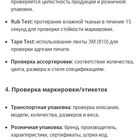
проверяется целостность продукции и розничной
упаковки.
Rub Test:
протирание влажной тканью в течение 15
секунд для проверки стойкости маркировки.
Tape Test:
использование ленты 3M (810) для
проверки адгезии печати.
Проверка ассортировки:
соответствие количества,
цвета, размера и стиля спецификациям.
4. Проверка маркировки/этикеток
Транспортная упаковка:
проверка описания,
модели, количества, размеров и веса.
Розничная упаковка:
бренд, производитель,
характеристики, сертификаты, штрих-код.