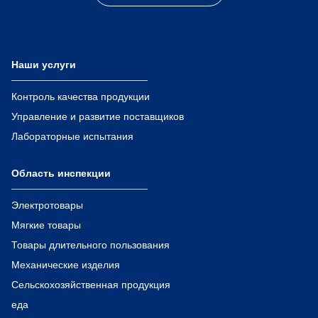
Наши услуги
Контроль качества продукции
Управление и развитие поставщиков
Лабораторные испытания
Область инспекции
Электротовары
Мягкие товары
Товары длительного пользования
Механические изделия
Сельскохозяйственная продукция
еда