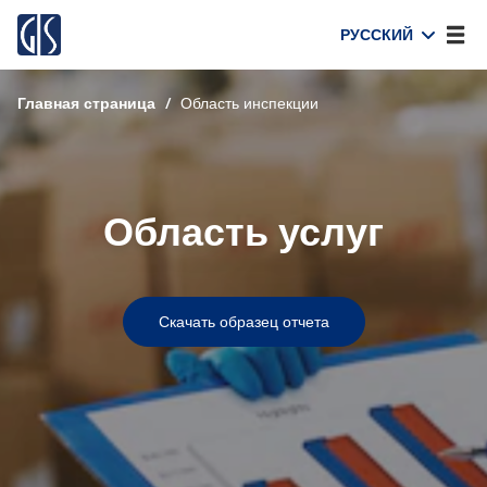
РУССКИЙ
Главная страница
/
Область инспекции
Область услуг
Скачать образец отчета