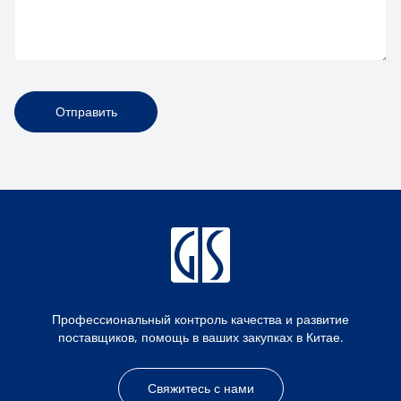
Отправить
Профессиональный контроль качества и развитие
поставщиков, помощь в ваших закупках в Китае.
Свяжитесь с нами