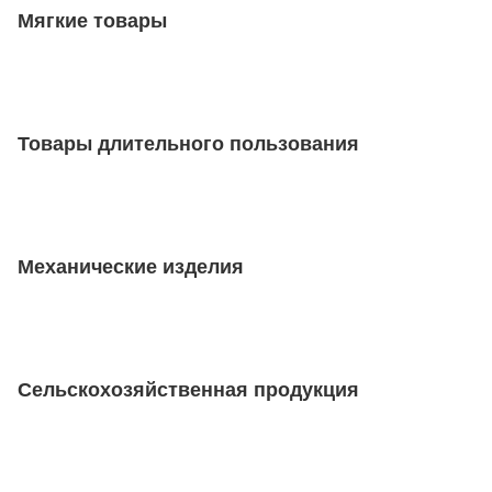
Мягкие товары
Товары длительного пользования
Механические изделия
Сельскохозяйственная продукция