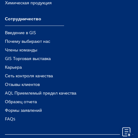
Химическая продукция
Сотрудничество
Введение в GIS
Почему выбирают нас
Члены команды
GIS Торговая выставка
Карьера
Сеть контроля качества
Отзывы клиентов
AQL Приемлемый предел качества
Образец отчета
Формы заявлений
FAQs