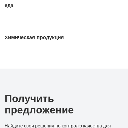
еда
Химическая продукция
Получить
предложение
Найдите свои решения по контролю качества для