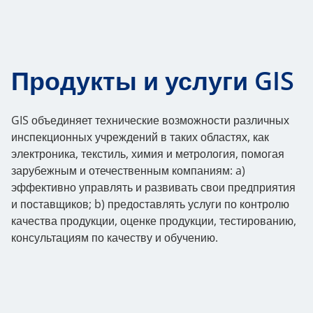
Продукты и услуги GIS
GIS объединяет технические возможности различных
инспекционных учреждений в таких областях, как
электроника, текстиль, химия и метрология, помогая
зарубежным и отечественным компаниям: a)
эффективно управлять и развивать свои предприятия
и поставщиков; b) предоставлять услуги по контролю
качества продукции, оценке продукции, тестированию,
консультациям по качеству и обучению.