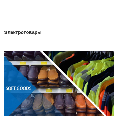
Электротовары