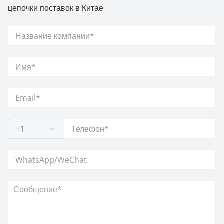
цепочки поставок в Китае
+1