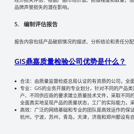
品牌声誉损失的潜在影响。
5.
编制评估报告
报告内容包括产品破损情况的描述、分析结论和责任分配
GIS
鼎嘉质量检验公司优势是什么？
合法：由质量监督检疫总局认证的有资质的公司，全
专业：
GIS
的业务开展的专业划分，针对不同的产品类
户、不同供应商的要求建立质量技术文件，采取不同
全面真实地呈现产品的质量状态，工厂的实际能力，
高效：广泛的网络基础和专业的团队是高效运作的保
杭州，宁波，苏州，青岛，天津，济南和郑州都设有