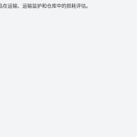
品在运输、运输监护和仓库中的损耗评估。