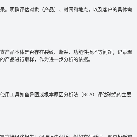
录。明确评估对象（产品）、时间和地点，以及客户的具体需
查产品本体是否存在裂纹、断裂、功能性损坏等问题；记录现
的产品进行取样，作为进一步分析的依据。
使用工具如鱼骨图或根本原因分析法（
RCA
）评估破损的主要
算直接经济损失；间接损失分析：例如交付延误、客户投诉或