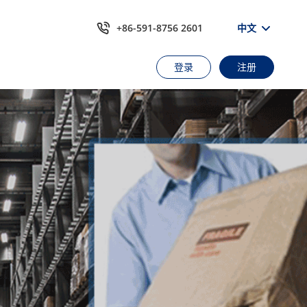
+86-591-8756 2601
中文
登录
注册