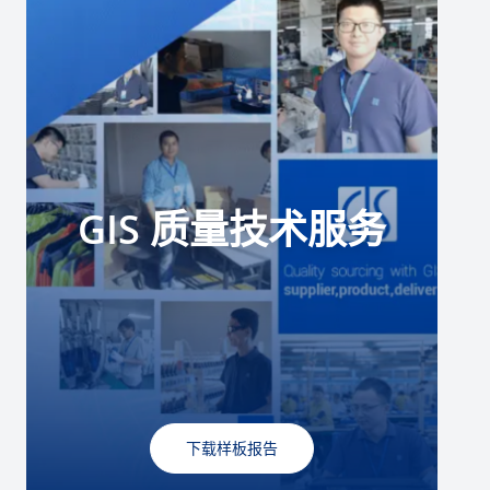
GIS 质量技术服务
下载样板报告