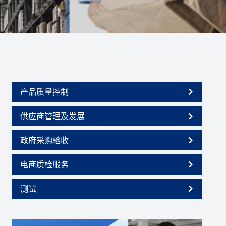
产品质量控制
供应商管理及发展
政府采购验收
电商质检服务
测试