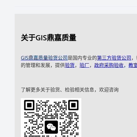
关于GIS鼎嘉质量
GIS鼎嘉质量验货公司
是国内专业的
第三方验货公司
，
的管理和发展，提供
验货
，
验厂
，
政府采购验收
，
教
了解更多关于验货、检验相关信息，欢迎咨询