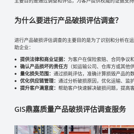
主要目的是通过调查和评估，为客户提供权威的证据支持
为什么要进行产品破损评估调查？
进行产品破损评估调查的主要目的是为了识别和分析在运
助企业：
提供法律和商业证据：
为客户在保险索赔、合同争议
确认产品损坏的责任方
（如运输公司、仓库方或其他
量化损失范围：
通过损耗评估，准确计算损毁产品的
优化供应链管理：
通过分析破损原因，优化运输、监
提升客户满意度：
帮助客户快速解决破损问题，提高
GIS
鼎嘉质量产品破损评估调查服务