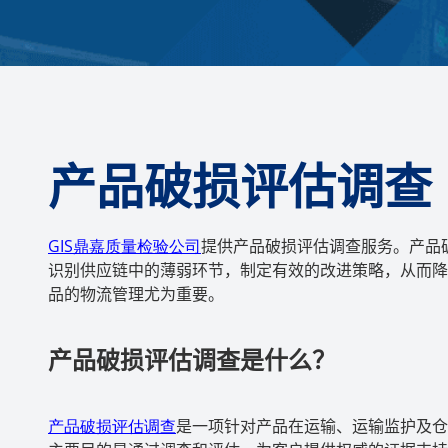
产品破损评估调查
GIS
鼎嘉质量检验公司
提供产品破损评估调查服务。产品
识别供应链中的薄弱环节，制定有效的改进策略，从而降
品的物流管理尤为重要。
产品破损评估调查是什么？
产品破损评估调查
是一项针对产品在运输、运输监护及仓