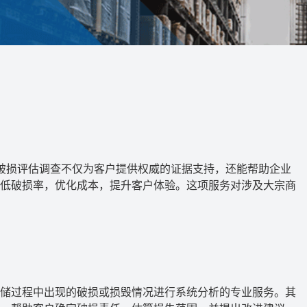
破损评估调查不仅为客户提供权威的证据支持，还能帮助企业
低破损率，优化成本，提升客户体验。这项服务对涉及大宗商
储过程中出现的破损或损毁情况进行系统分析的专业服务。其