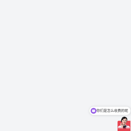
你们是怎么收费的呢
现在有优惠活动吗