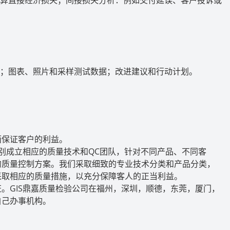
；图表、照片和采样测试数据；改进建议和行动计划。
面保证客户的利益。
别成立相应的质量技术和
QC
团队，针对不同产品、不同客
的质量控制方案。我们采取细致的专业技术分类和产品分类，
采取相应的质量措施，以充分保障客人的正当利益。
证。
GIS
鼎嘉质量检验公司在福州，深圳，顺德，东莞，厦门，
自己办事机构。