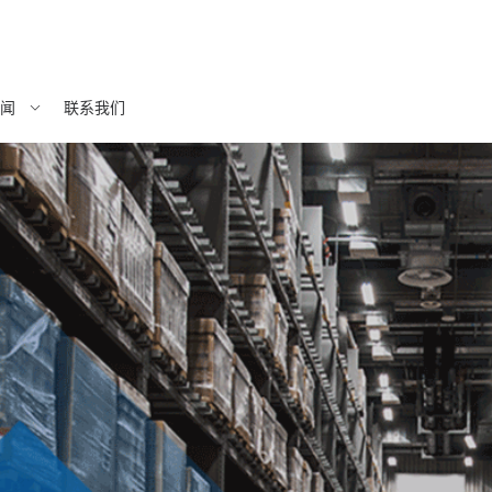
闻
联系我们