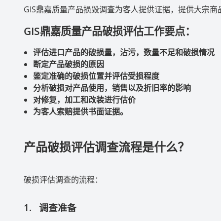
GIS
鼎嘉质量产品损毁调查为客人提供证据，提供大宗商
GIS
鼎嘉质量产品破损评估工作要点：
评估进口产品的破损量，沾污，数量不足和破损情况
断定产品破损的原因
鉴定准确的破损位置并评估受损程度
分析破损对产品使用，销售以及折旧率的影响
对修复，加工和改装进行估价
为客人索赔提供书面证据。
产品破损评估调查流程是什么？
破损评估调查的流程：
1.
调查准备