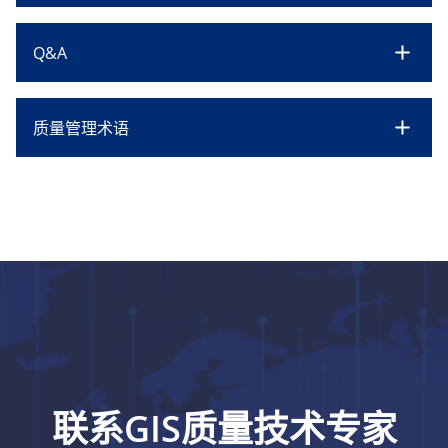
Q&A
质量管理术语
联系GIS质量技术专家