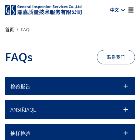
中文
首页
/
FAQs
FAQs
联系我们
检验报告
ANSI和AQL
抽样检验