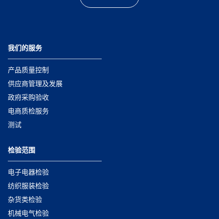
我们的服务
产品质量控制
供应商管理及发展
政府采购验收
电商质检服务
测试
检验范围
电子电器检验
纺织服装检验
杂货类检验
机械电气检验