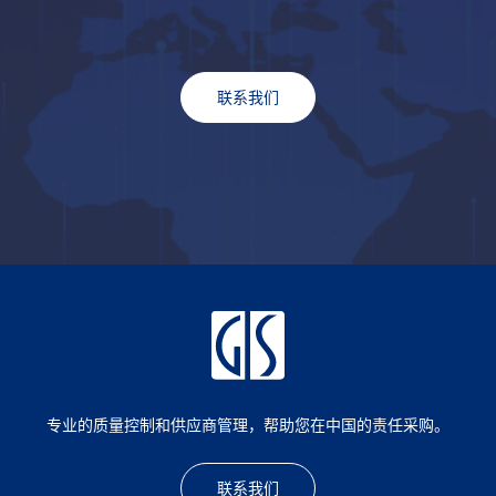
联系我们
专业的质量控制和供应商管理，帮助您在中国的责任采购。
联系我们