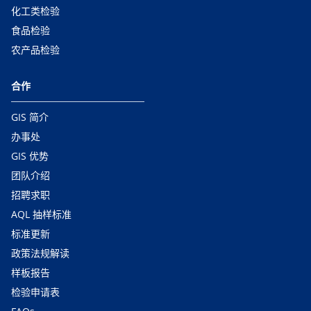
化工类检验
食品检验
农产品检验
合作
GIS 简介
办事处
GIS 优势
团队介绍
招聘求职
AQL 抽样标准
标准更新
政策法规解读
样板报告
检验申请表