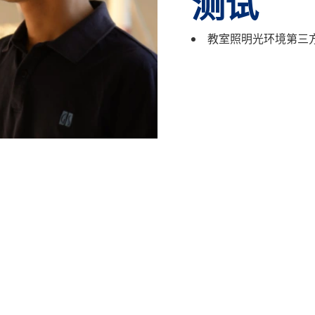
测试
教室照明光环境第三