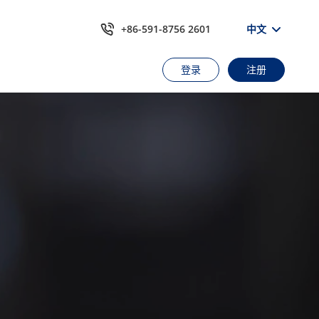
+86-591-8756 2601
中文
登录
注册