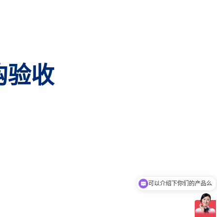
购验收
可以介绍下你们的产品么