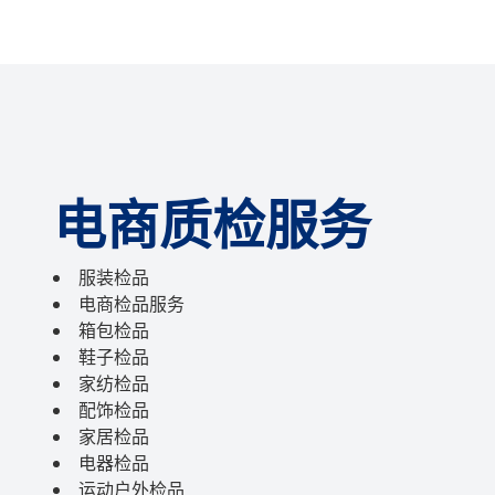
电商质检服务
服装检品
电商检品服务
箱包检品
鞋子检品
家纺检品
配饰检品
家居检品
电器检品
运动户外检品