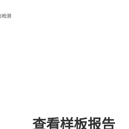
方检测
查看样板报告