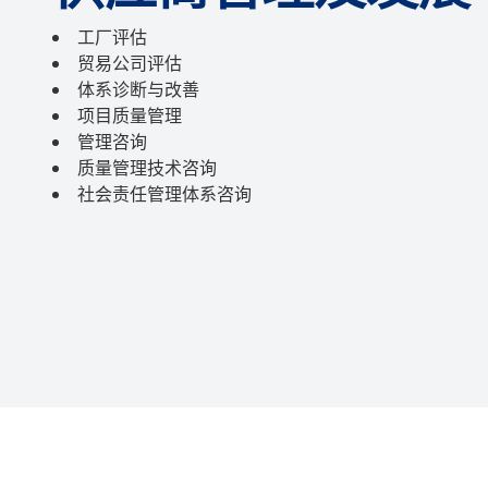
工厂评估
贸易公司评估
体系诊断与改善
项目质量管理
管理咨询
质量管理技术咨询
社会责任管理体系咨询