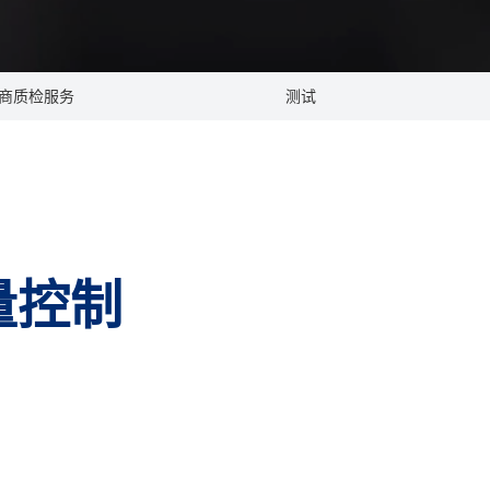
商质检服务
测试
量控制