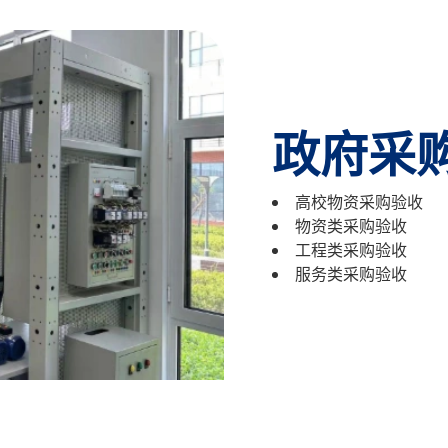
政府采
高校物资采购验收
物资类采购验收
工程类采购验收
服务类采购验收