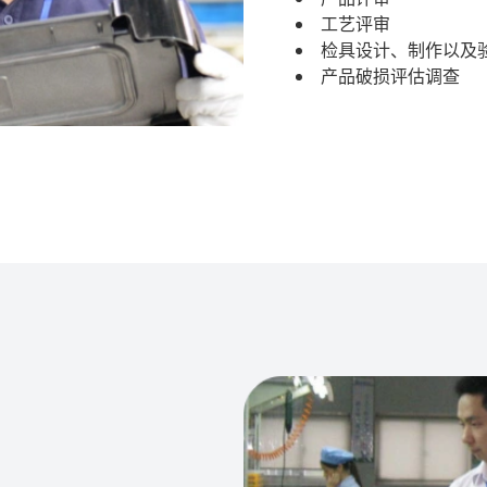
工艺评审
检具设计、制作以及
产品破损评估调查