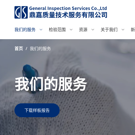
我们的服务
检验范围
资源
关于我们
新
首页
/
我们的服务
我们的服务
下载样板报告