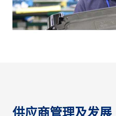
供应商管理及发展