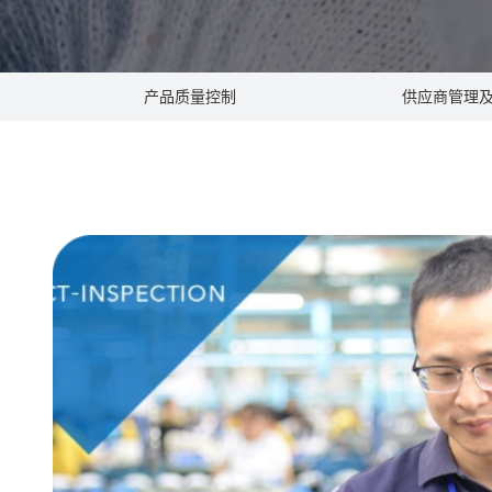
产品质量控制
供应商管理