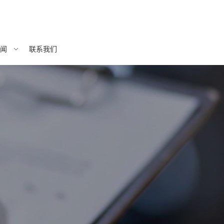
闻
联系我们