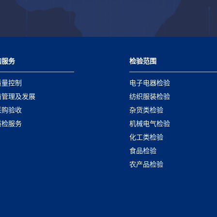
的服务
检验范围
质量控制
电子电器检验
商管理及发展
纺织服装检验
采购验收
杂货类检验
质检服务
机械电气检验
化工类检验
食品检验
农产品检验