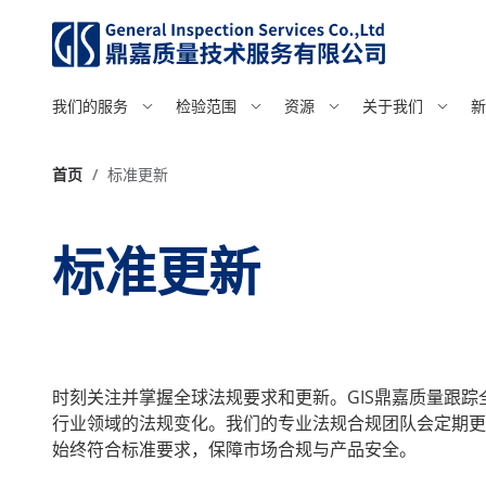
我们的服务
检验范围
资源
关于我们
新
首页
/
标准更新
标准更新
时刻关注并掌握全球法规要求和更新。GIS鼎嘉质量跟
行业领域的法规变化。我们的专业法规合规团队会定期更
始终符合标准要求，保障市场合规与产品安全。