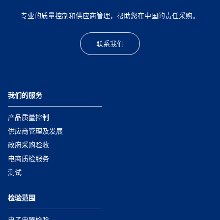
专业的质量控制和供应商管理，帮助您在中国的责任采购。
联系我们
我们的服务
产品质量控制
供应商管理及发展
政府采购验收
电商质检服务
测试
检验范围
电子电器检验