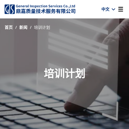
中文
首页
/
新闻
/
培训计划
培训计划