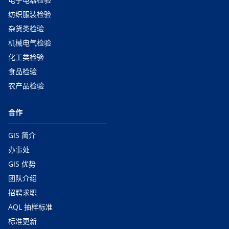
纺织服装检验
杂货类检验
机械电气检验
化工类检验
食品检验
农产品检验
合作
GIS 简介
办事处
GIS 优势
团队介绍
招聘求职
AQL 抽样标准
标准更新