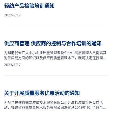
轻纺产品检验培训通知
2023/8/17
供应商管理-供应商的控制与合作培训的通知
为帮助我省广大中小企业质量管理者及企业中高层管理人员提高其
对供应链方面的知识以及供应商质量管理水平，我司决定在我司的
网络平台上开展针对企业的供应链和供应商管理、质量管理方面的
2023/8/17
讲座，望各有关单位接此通知后积极组织有关人员参加。
关于开展质量服务优惠活动的通知
为配合福建省鼎嘉质量技术服务有限公司开展的质量管理公益活
动，福建省鼎嘉质量技术服务有限公司决定从2019年10月1日至
2020年9月30日，对中小企业的产品质量检查提供服务优惠活动，