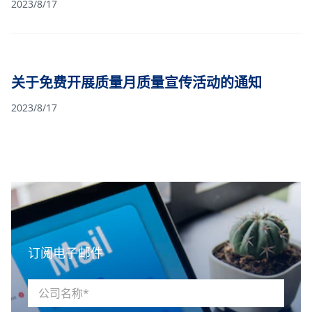
2023/8/17
按照优惠包干价格（包含验货费用和差旅费或验厂费用和差旅费）
为中小企业提供产品质量检查。
关于免费开展质量月质量宣传活动的通知
2023/8/17
订阅电子邮件