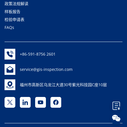
政策法规解读
样板报告
检验申请表
FAQs
+86-591-8756 2601
service@gis-inspection.com
福州市高新区乌龙江大道30号紫光科技园C座10层