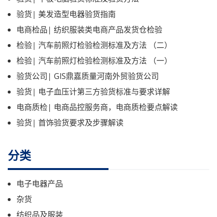
验货| 美发造型电器验货指南
电商检品| 纺织服装类电商产品发货仓检验
检验| 汽车前照灯检验检测标准及方法 （二）
检验| 汽车前照灯检验检测标准及方法 （一）
验货公司| GIS鼎嘉质量河南外贸验货公司
验货| 电子血压计第三方验货标准与要求详解
电商质检| 电商品控服务商，电商质检要点解读
验货| 首饰验货要求及步骤解读
分类
电子电器产品
杂货
纺织品及服装