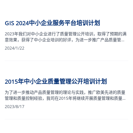
GIS 2024中小企业服务平台培训计划
2023年我们对中小企业进行了质量管理公开培训，取得了预期的满
意效果，获得了中小企业培训的好评，为进一步推广产品质量管理
理论为推广欧美先进的 质量管理和质量控制经验，我司2024年将继
2024/1/22
续安排质量管理和质量技术在线培训课程，时间安排如下，欢迎各
企业参加：
2015年中小企业质量管理公开培训计划
为了进一步推动产品质量管理的理论与实践，推广欧美先进的质量
管理和质量控制经验，我司在2015年将继续开展质量管理和质量技
术的免费网络培训课程。
2023/8/17