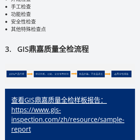
手工检查
功能检查
安全性检查
其他特殊检查点
3.
GIS
鼎嘉质量全检流程
查看GIS鼎嘉质量全检样板报告：
https://www.gis-
inspection.com/zh/resource/sample-
report