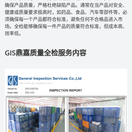
确保产品质量，严格杜绝缺陷产品。通常在当产品对安全、
健康或质量要求极高时，如药品、食品、汽车零部件等，必
须确保每一个产品都符合标准，避免任何不合格品进入市
场。全检能够确保每一件产品的质量符合标准，但成本高、
效率低。
GIS
鼎嘉质量全检服务内容