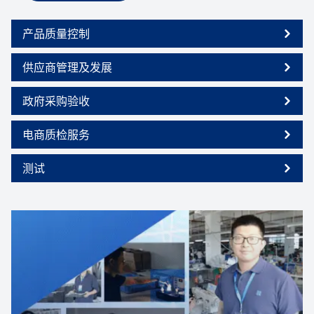
产品质量控制
供应商管理及发展
政府采购验收
电商质检服务
测试