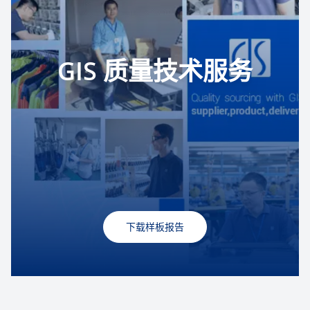
GIS 质量技术服务
下载样板报告