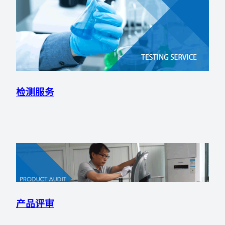
检测服务
产品评审