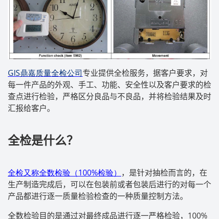
GIS
鼎嘉质量全检公司
专业提供全检服务，据客户要求，对
每一件产品的外观、手工、功能、安全性以及客户要求的检
查点进行检验，严格区分良品与不良品，并将检验结果及时
汇报给客户。
全检是什么？
全检又称全数检验（100%
检验）
，是针对抽检而言的，在
生产制造完成后，可以在包装前或者包装后进行的对每一个
产品都进行逐一质量检验检查的一种质量控制方法。
全数检验目的是通过对最终成品进行逐一严格检验，
100%