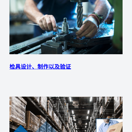
检具设计、制作以及验证