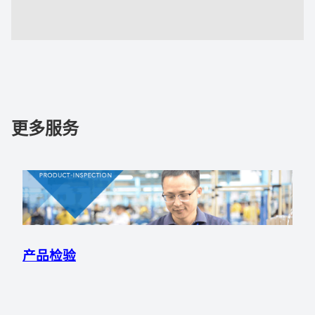
更多服务
产品检验