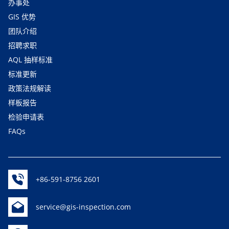
办事处
GIS 优势
团队介绍
招聘求职
AQL 抽样标准
标准更新
政策法规解读
样板报告
检验申请表
FAQs
+86-591-8756 2601
service@gis-inspection.com