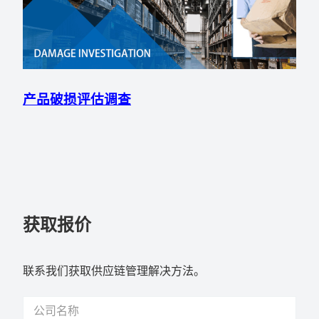
产品破损评估调查
获取报价
联系我们获取供应链管理解决方法。