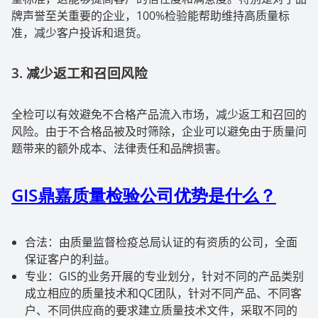
牌声誉至关重要的企业，
100%
检验能帮助维持高质量标
准，减少客户投诉和退货。
3.
减少返工和召回风险
全检可以有效避免不合格产品流入市场，减少返工和召回的
风险。由于不合格品被及时筛除，企业可以避免由于质量问
题带来的额外成本、法律责任和品牌损害。
GIS
鼎嘉质量检验公司优势是什么？
合法：由质量监督检疫总局认证的有资质的公司，全面
保证客户的利益。
专业：
GIS
的业务开展的专业划分，针对不同的产品类别
成立相应的质量技术和
QC
团队，针对不同产品、不同客
户、不同供应商的要求建立质量技术文件，采取不同的