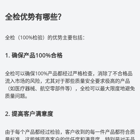
全检优势有哪些？
全检（
100%
检验）的优势主要包括：
1.
确保产品
100%
合格
全检可以确保
100%
产品都经过严格检查，消除了不合格品
流入市场的风险，尤其对于那些质量安全要求极高的产品
（如医疗器械、航空零部件等），全检可以最大限度地避免
质量问题。
2.
提高客户满意度
由于每个产品都经过检验，客户收到的每一件产品都符合质
量标准，这能够提高客户的信任度和满意度。特别是对于品