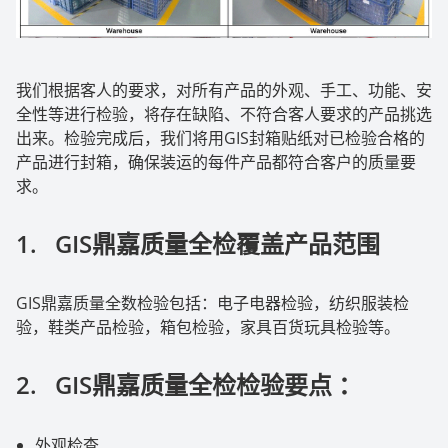
我们根据客人的要求，对所有产品的外观、手工、功能、安
全性等进行检验，将存在缺陷、不符合客人要求的产品挑选
出来。检验完成后，我们将用
GIS
封箱贴纸对已检验合格的
产品进行封箱，确保装运的每件产品都符合客户的质量要
求。
1.
GIS
鼎嘉质量全检覆盖产品范围
GIS
鼎嘉质量全数检验包括：电子电器检验，纺织服装检
验，鞋类产品检验，箱包检验，家具百货玩具检验等。
2.
GIS
鼎嘉质量全检检验要点 ：
外观检查