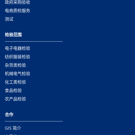
政府采购验收
电商质检服务
测试
检验范围
电子电器检验
纺织服装检验
杂货类检验
机械电气检验
化工类检验
食品检验
农产品检验
合作
GIS 简介