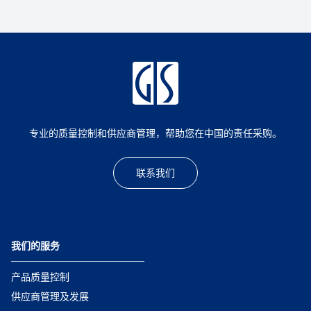
专业的质量控制和供应商管理，帮助您在中国的责任采购。
联系我们
我们的服务
产品质量控制
供应商管理及发展