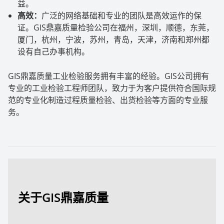
益。
高效：
广泛的网络基础和专业的团队是高效运作的保
证。
GIS
鼎嘉质量检验公司在福州，深圳，顺德，东莞，
厦门，杭州，宁波，苏州，青岛，天津，济南和郑州都
设有自己办事机构。
GIS
鼎嘉质量工业检验服务拥有丰富的经验。
GIS
公司拥有
专业的工业检验工程师团队，致力于为客户提供符合国际规
范的专业化制造过程质量检验、出货检验等方面的专业服
务。
关于GIS鼎嘉质量