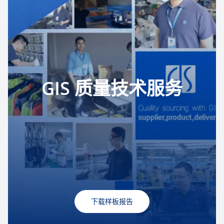
GIS 质量技术服务
下载样板报告