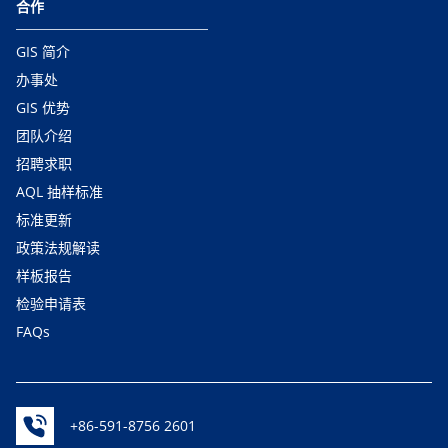
合作
GIS 简介
办事处
GIS 优势
团队介绍
招聘求职
AQL 抽样标准
标准更新
政策法规解读
样板报告
检验申请表
FAQs
+86-591-8756 2601