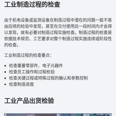
工业制造过程的检查
由于机电设备或监测设备在制造过程中潜在的问题一般不易
由后续的检验中发现，甚至在交付使用后一段时间内才会得
以发现，故有必要对制造过程实施检查。制造过程的检查是
依据技术规范、工艺要求对整个制造过程实施连续或阶段性
的检查。
工业制造过程的检查要点：
检查重要零部件、电子元器件
检查员工操作和过程检验
检查关键过程或特殊过程的确认和参数控制
检查制造进度
工业产品出货检验