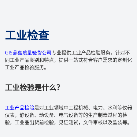
工业检查
GIS
鼎嘉质量验货公司
专业提供工业产品检验服务，针对不
同工业产品类别和特点，提供一站式符合客户需求的定制化
工业产品检验服务。
工业检验是什么？
工业产品检验
是对工业领域中工程机械、电力、水利等仪器
仪表，静设备、动设备、电气设备等的生产制造过程的检
验，工业品出货前检验，见证测试，文件审核以及监装等。