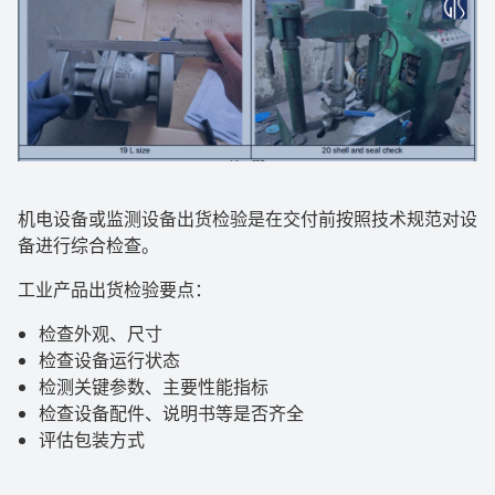
机电设备或监测设备出货检验是在交付前按照技术规范对设
备进行综合检查。
工业产品出货检验要点：
检查外观、尺寸
检查设备运行状态
检测关键参数、主要性能指标
检查设备配件、说明书等是否齐全
评估包装方式