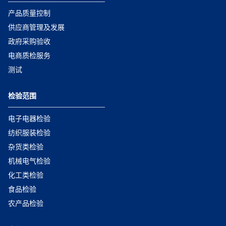
产品质量控制
供应商管理及发展
政府采购验收
电商质检服务
测试
检验范围
电子电器检验
纺织服装检验
杂货类检验
机械电气检验
化工类检验
食品检验
农产品检验