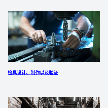
检具设计、制作以及验证