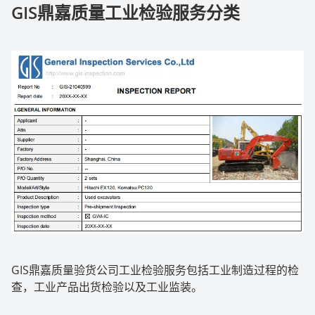
GIS
鼎嘉质量工业检验服务分类
GIS
鼎嘉质量验货公司工业检验服务包括工业制造过程的检
查，工业产品出货检验以及工业监装。