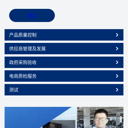
提交
产品质量控制
供应商管理及发展
政府采购验收
电商质检服务
测试