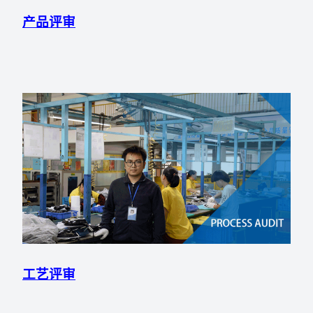
产品评审
工艺评审