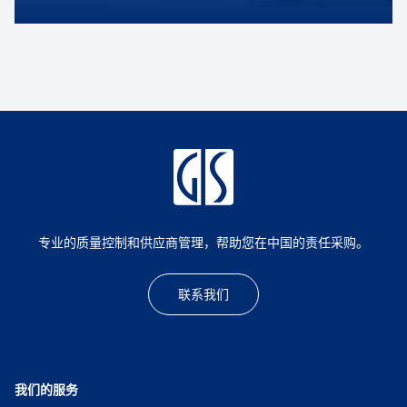
专业的质量控制和供应商管理，帮助您在中国的责任采购。
联系我们
我们的服务