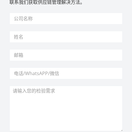
联系我们获取供应链管理解决方法。