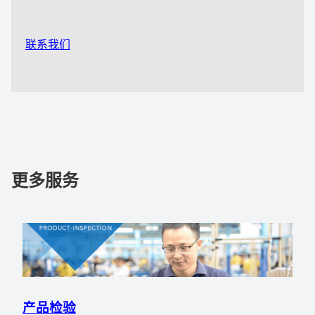
联系我们
更多服务
产品检验