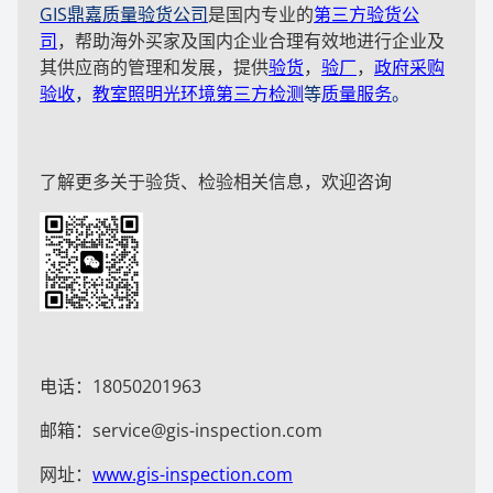
GIS鼎嘉质量验货公司
是国内专业的
第三方验货公
司
，帮助海外买家及国内企业合理有效地进行企业及
其供应商的管理和发展，提供
验货
，
验厂
，
政府采购
验收
，
教室照明光环境第三方检测
等
质量服务
。
了解更多关于验货、检验相关信息，欢迎咨询
电话：18050201963
邮箱：service@gis-inspection.com
网址：
www.gis-inspection.com