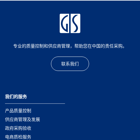
专业的质量控制和供应商管理，帮助您在中国的责任采购。
联系我们
我们的服务
产品质量控制
供应商管理及发展
政府采购验收
电商质检服务