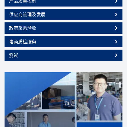
产品质量控制
供应商管理及发展
政府采购验收
电商质检服务
测试