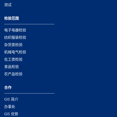
测试
检验范围
电子电器检验
纺织服装检验
杂货类检验
机械电气检验
化工类检验
食品检验
农产品检验
合作
GIS 简介
办事处
GIS 优势