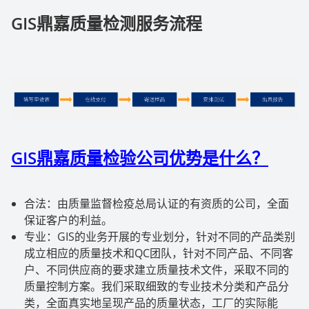
GIS鼎嘉质量检测服务流程
GIS鼎嘉质量检验公司优势是什么？
合法：由质量监督检疫总局认证的有资质的公司，全面
保证客户的利益。
专业：GIS的业务开展的专业划分，针对不同的产品类别
成立相应的质量技术和QC团队，针对不同产品、不同客
户、不同供应商的要求建立质量技术文件，采取不同的
质量控制方案。我们采取细致的专业技术分类和产品分
类，全面真实地呈现产品的质量状态，工厂的实际能