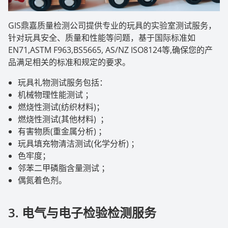
GIS鼎嘉质量检测公司提供专业的玩具的实验室测试服务，
针对玩具安全、质量和性能等问题，基于国际标准如
EN71,ASTM F963,BS5665, AS/NZ ISO8124等,确保您的产
品满足相关的标准和规定的要求。
玩具礼物测试服务包括：
机械物理性能测试 ；
燃烧性测试(纺织材料)；
燃烧性测试(其他材料) ；
有害物质(重金属分析) ；
玩具填充物清洁测试(化学分析) ；
色牢度；
邻苯二甲磷脂含量测试 ；
偶氮着色剂。
3.
电气与电子检验检测服务