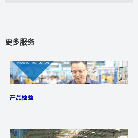
更多服务
产品检验