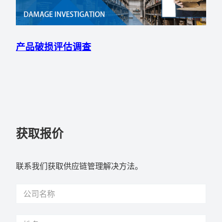
产品破损评估调查
获取报价
联系我们获取供应链管理解决方法。