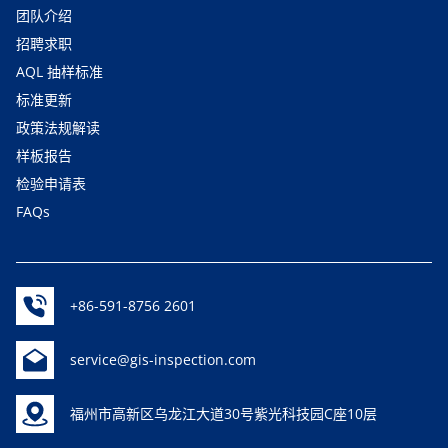
团队介绍
招聘求职
AQL 抽样标准
标准更新
政策法规解读
样板报告
检验申请表
FAQs
+86-591-8756 2601
service@gis-inspection.com
福州市高新区乌龙江大道30号紫光科技园C座10层