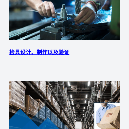
检具设计、制作以及验证