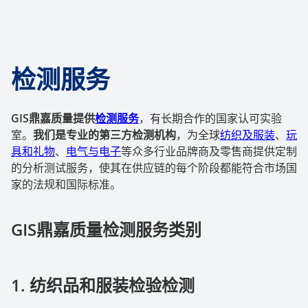
检测服务
GIS鼎嘉质量提供
检测服务
，有长期合作的国家认可实验
室。
我们是专业的第三方检测机构
，为全球
纺织及服装
、
玩
具和礼物
、
电气与电子
等众多行业品牌商及零售商提供定制
的分析测试服务，使其在供应链的每个阶段都能符合市场国
家的法规和国际标准。
GIS鼎嘉质量检测服务类别
1.
纺织品和服装检验检测