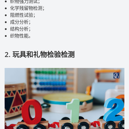
织物强力测试；
化学残留物检测；
阻燃性试验；
成分分析；
结构分析；
织物性能。
2.
玩具和礼物检验检测