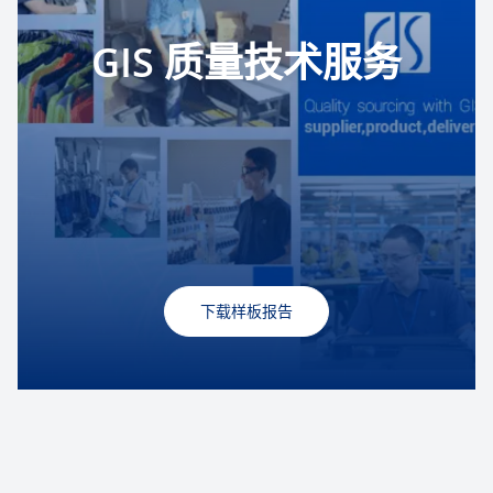
GIS 质量技术服务
下载样板报告