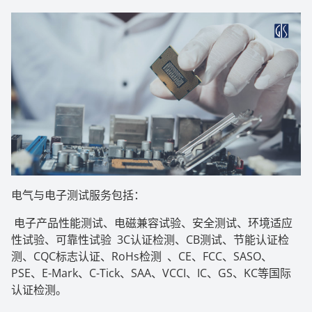
电气与电子测试服务包括：
电子产品性能测试、电磁兼容试验、安全测试、环境适应
性试验、可靠性试验 3C认证检测、CB测试、节能认证检
测、CQC标志认证、RoHs检测 、CE、FCC、SASO、
PSE、E-Mark、C-Tick、SAA、VCCI、IC、GS、KC等国际
认证检测。