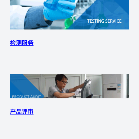
检测服务
产品评审