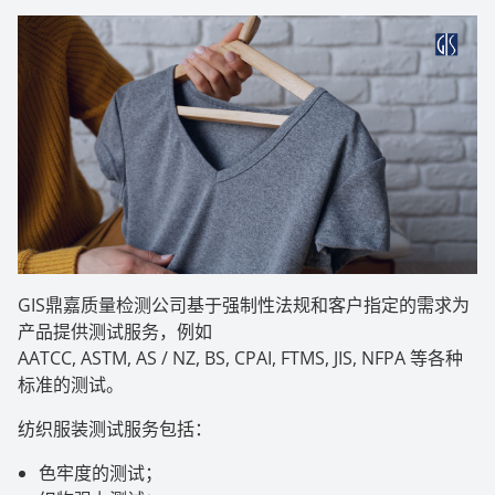
GIS鼎嘉质量检测公司基于强制性法规和客户指定的需求为
产品提供测试服务，例如
AATCC, ASTM, AS / NZ, BS, CPAI, FTMS, JIS, NFPA 等各种
标准的测试。
纺织服装测试服务包括：
色牢度的测试；