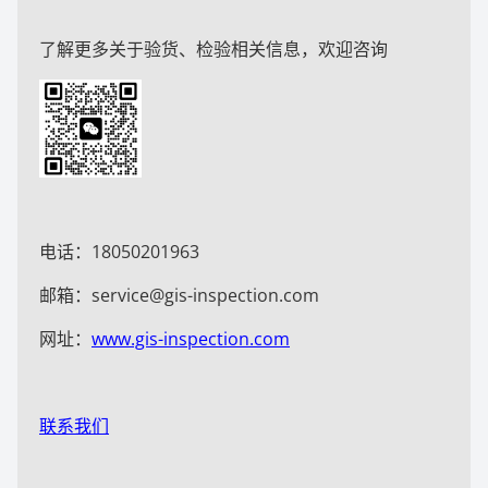
了解更多关于验货、检验相关信息，欢迎咨询
电话：18050201963
邮箱：service@gis-inspection.com
网址：
www.gis-inspection.com
联系我们