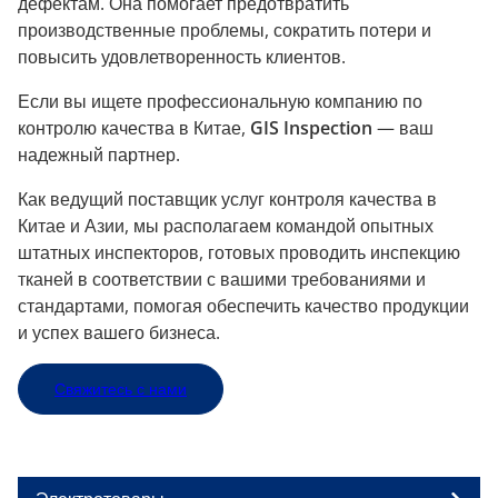
дефектам. Она помогает предотвратить
производственные проблемы, сократить потери и
повысить удовлетворенность клиентов.
Если вы ищете профессиональную компанию по
контролю качества в Китае,
GIS Inspection
— ваш
надежный партнер.
Как ведущий поставщик услуг контроля качества в
Китае и Азии, мы располагаем командой опытных
штатных инспекторов, готовых проводить инспекцию
тканей в соответствии с вашими требованиями и
стандартами, помогая обеспечить качество продукции
и успех вашего бизнеса.
Свяжитесь с нами