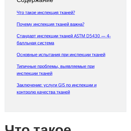
Что такое инспекция тканей?
Почему инспекция тканей важна?
Стандарт инспекции тканей ASTM D5430 — 4-
балльная система
Основные испытания при инспекции тканей
Типичные проблемы, выявляемые при
инспекции тканей
Заключение: услуги GIS по инспекции и
контролю качества тканей
Что такое