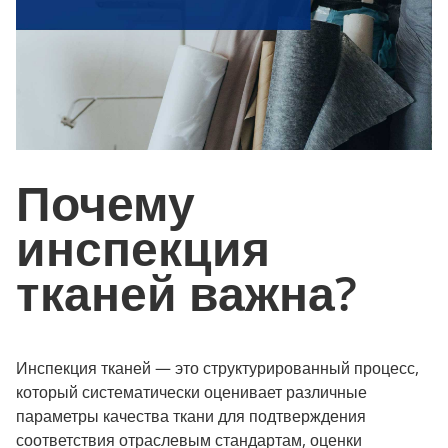
Почему
инспекция
тканей важна?
Инспекция тканей — это структурированный процесс,
который систематически оценивает различные
параметры качества ткани для подтверждения
соответствия отраслевым стандартам, оценки