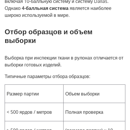
включая 10-балльную систему и систему Dallas.
Однако
4-балльная система
является наиболее
широко используемой в мире.
Отбор образцов и объем
выборки
Выборка при инспекции ткани в рулонах отличается от
выборки готовых изделий.
Типичные параметры отбора образцов:
Размер партии
Объем выборки
< 500 ярдов / метров
Полная проверка