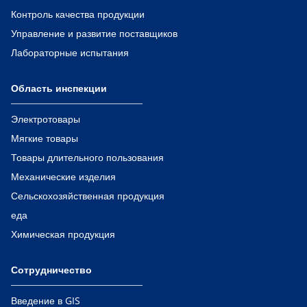
Контроль качества продукции
Управление и развитие поставщиков
Лабораторные испытания
Область инспекции
Электротовары
Мягкие товары
Товары длительного пользования
Механические изделия
Сельскохозяйственная продукция
еда
Химическая продукция
Сотрудничество
Введение в GIS