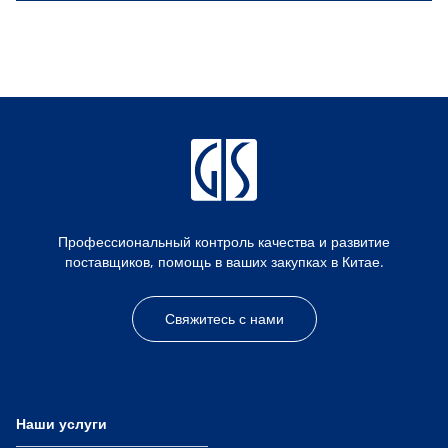
Профессиональный контроль качества и развитие
поставщиков, помощь в ваших закупках в Китае.
Свяжитесь с нами
Наши услуги