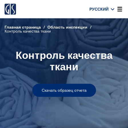
РУССКИЙ
Главная страница
/
Область инспекции
/
Контроль качества ткани
Контроль качества
ткани
Скачать образец отчета