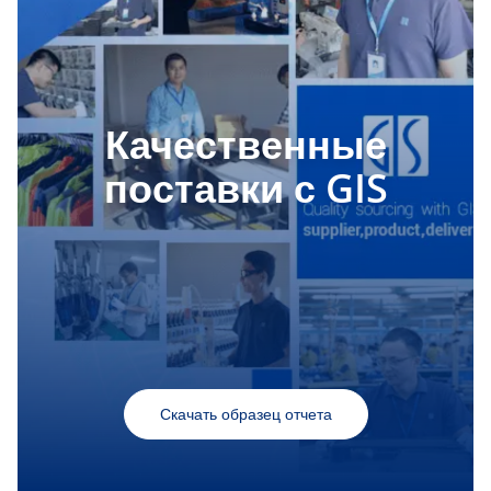
Качественные
поставки с GIS
Скачать образец отчета