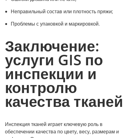
Неправильный состав или плотность пряжи;
Проблемы с упаковкой и маркировкой.
Заключение:
услуги GIS по
инспекции и
контролю
качества тканей
Инспекция тканей играет ключевую роль в
обеспечении качества по цвету, весу, размерам и