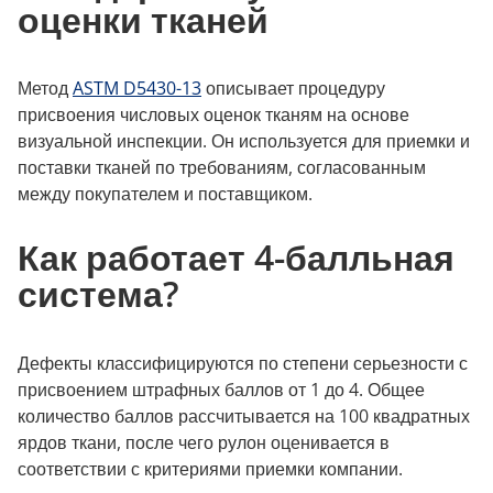
оценки тканей
Метод
ASTM D5430-13
описывает процедуру
присвоения числовых оценок тканям на основе
визуальной инспекции. Он используется для приемки и
поставки тканей по требованиям, согласованным
между покупателем и поставщиком.
Как работает 4-балльная
система?
Дефекты классифицируются по степени серьезности с
присвоением штрафных баллов от 1 до 4. Общее
количество баллов рассчитывается на 100 квадратных
ярдов ткани, после чего рулон оценивается в
соответствии с критериями приемки компании.