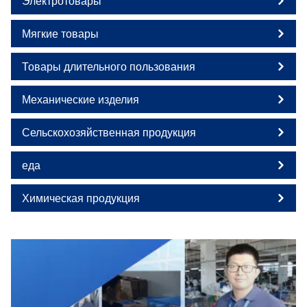
Электротовары
Мягкие товары
Товары длительного пользования
Механические изделия
Сельскохозяйственная продукция
еда
Химическая продукция