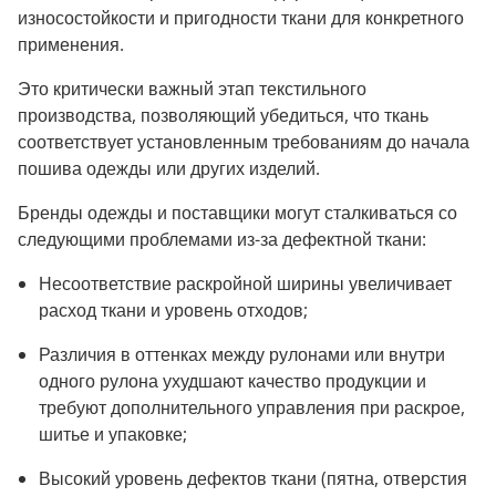
износостойкости и пригодности ткани для конкретного
применения.
Это критически важный этап текстильного
производства, позволяющий убедиться, что ткань
соответствует установленным требованиям до начала
пошива одежды или других изделий.
Бренды одежды и поставщики могут сталкиваться со
следующими проблемами из-за дефектной ткани:
Несоответствие раскройной ширины увеличивает
расход ткани и уровень отходов;
Различия в оттенках между рулонами или внутри
одного рулона ухудшают качество продукции и
требуют дополнительного управления при раскрое,
шитье и упаковке;
Высокий уровень дефектов ткани (пятна, отверстия