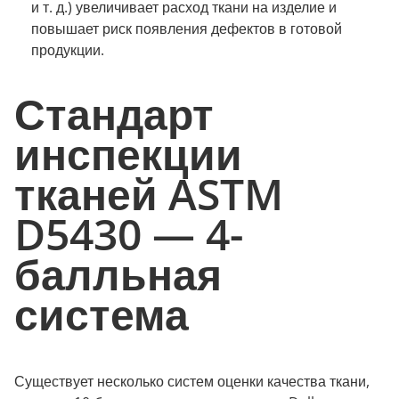
и т. д.) увеличивает расход ткани на изделие и
повышает риск появления дефектов в готовой
продукции.
Стандарт
инспекции
тканей ASTM
D5430 — 4-
балльная
система
Существует несколько систем оценки качества ткани,