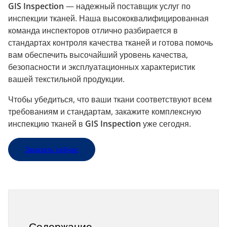
GIS Inspection
— надежный поставщик услуг по
инспекции тканей. Наша высококвалифицированная
команда инспекторов отлично разбирается в
стандартах контроля качества тканей и готова помочь
вам обеспечить высочайший уровень качества,
безопасности и эксплуатационных характеристик
вашей текстильной продукции.
Чтобы убедиться, что ваши ткани соответствуют всем
требованиям и стандартам, закажите комплексную
инспекцию тканей в
GIS Inspection
уже сегодня.
Заказать сейчас
Содержание