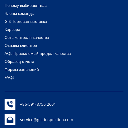
Почему выбирают нас
Члены команды
GIS Торговая выставка
Карьера
Сеть контроля качества
Отзывы клиентов
AQL Приемлемый предел качества
Образец отчета
Формы заявлений
FAQs
+86-591-8756 2601
service@gis-inspection.com