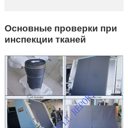
Основные проверки при
инспекции тканей