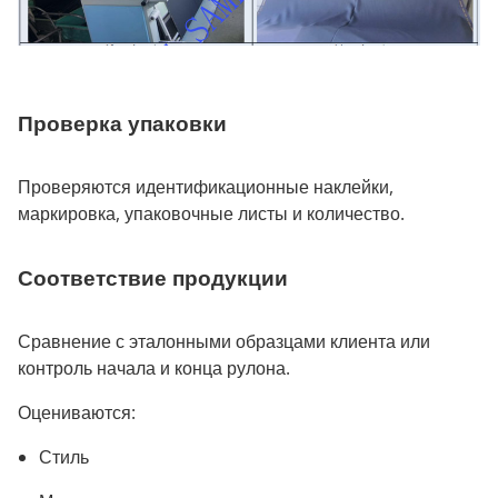
Проверка упаковки
Проверяются идентификационные наклейки,
маркировка, упаковочные листы и количество.
Соответствие продукции
Сравнение с эталонными образцами клиента или
контроль начала и конца рулона.
Оцениваются:
Стиль