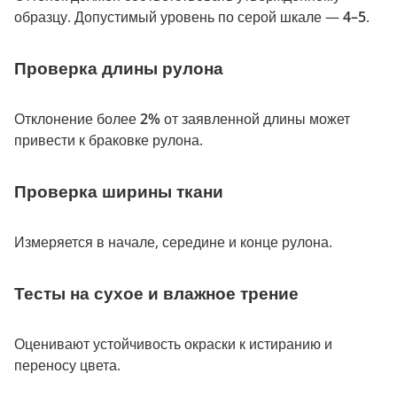
образцу. Допустимый уровень по серой шкале —
4–5
.
Проверка длины рулона
Отклонение более
2%
от заявленной длины может
привести к браковке рулона.
Проверка ширины ткани
Измеряется в начале, середине и конце рулона.
Тесты на сухое и влажное трение
Оценивают устойчивость окраски к истиранию и
переносу цвета.