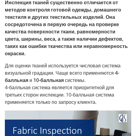
Инспекция тканей существенно отличается от
методов контроля готовой одежды, домашнего
текстиля и других текстильных изделий. Она
сосредоточена в первую очередь на проверке
качества поверхности ткани, равномерности
цвета, ширины, веса, а также наличии дефектов,
таких как ошибки ткачества или неравномерность
окраски.
Для оценки тканей используется числовая система
визуальной градации. Чаще всего применяются
4-
балльная
и
10-балльная
системы.
4-балльная система является приоритетной для
третьих сторон инспекции. 10-балльная система
применяется только по запросу клиента.