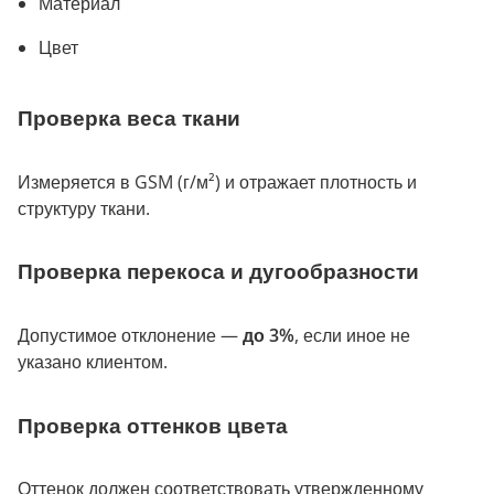
Материал
Цвет
Проверка веса ткани
Измеряется в GSM (г/м²) и отражает плотность и
структуру ткани.
Проверка перекоса и дугообразности
Допустимое отклонение —
до 3%
, если иное не
указано клиентом.
Проверка оттенков цвета
Оттенок должен соответствовать утвержденному