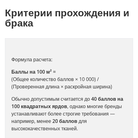
Критерии прохождения и
брака
Формула расчета:
Баллы на 100 м² =
(Общее количество баллов × 10 000) /
(Проверенная длина × раскройная ширина)
Обычно допустимым считается до
40 баллов на
100 квадратных ярдов
, однако многие бренды
устанавливают более строгие требования —
например, менее
20 баллов
для
высококачественных тканей.