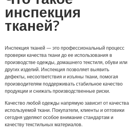
инспекция
тканей?
Инспекция тканей — это профессиональный процесс
проверки качества ткани до ее использования в
производстве одежды, домашнего текстиля, обуви или
других изделий. Инспекция позволяет выявить
дефекты, несоответствия и изъяны ткани, помогая
производителям поддерживать стабильное качество
продукции и снижать производственные риски.
Качество любой одежды напрямую зависит от качества
используемой ткани. Покупатели, клиенты и оптовики
сегодня уделяют особое внимание стандартам и
качеству текстильных материалов.