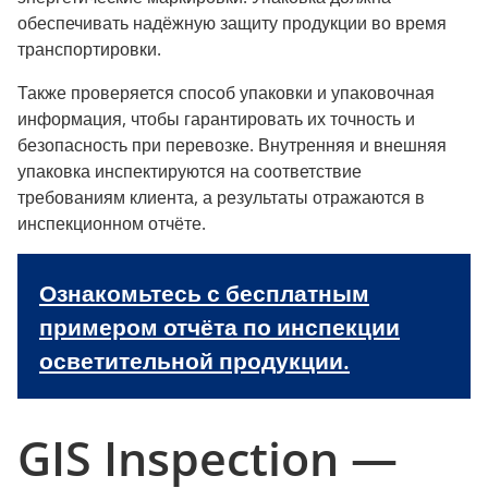
обеспечивать надёжную защиту продукции во время
транспортировки.
Также проверяется способ упаковки и упаковочная
информация, чтобы гарантировать их точность и
безопасность при перевозке. Внутренняя и внешняя
упаковка инспектируются на соответствие
требованиям клиента, а результаты отражаются в
инспекционном отчёте.
Ознакомьтесь с бесплатным
примером отчёта по инспекции
осветительной продукции.
GIS Inspection —