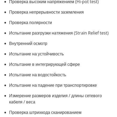
Проверка высоким напряжением (Hi-pot test)
Проверка непрерывности заземления
Проверка полярности
Испытание разгрузки натяжения (Strain Relief test)
Внутренний осмотр
Испытание на устойчивость
Испытание в интегрирующей сфере
Испытание на водостойкость
Испытание на падение при транспортировке
Измерение размеров изделия / длины сетевого
кабеля / веса
Проверка штрихкода сканированием