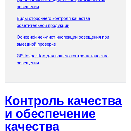
освещения
Виды стороннего контроля качества
осветительной продукции
Основной чек-лист инспекции освещения при
выездной проверке
GIS Inspection для вашего контроля качества
освещения
Контроль качества
и обеспечение
качества