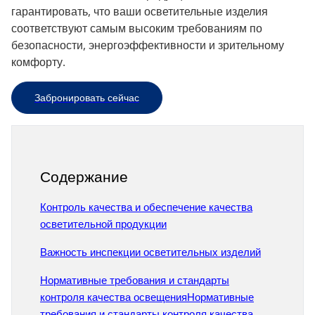
гарантировать, что ваши осветительные изделия
соответствуют самым высоким требованиям по
безопасности, энергоэффективности и зрительному
комфорту.
Забронировать сейчас
Содержание
Контроль качества и обеспечение качества
осветительной продукции
Важность инспекции осветительных изделий
Нормативные требования и стандарты
контроля качества освещенияНормативные
требования и стандарты контроля качества