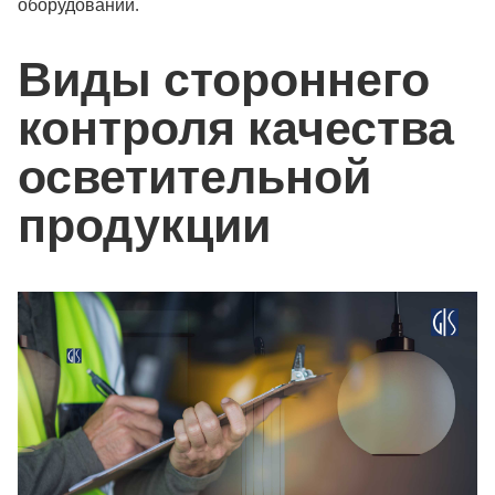
оборудовании.
Виды стороннего
контроля качества
осветительной
продукции