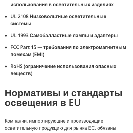
использования в осветительных изделиях
UL 2108 Низковольтные осветительные
системы
UL 1993 Самобалластные лампы и адаптеры
FCC Part 15 — требования по электромагнитным
помехам (EMI)
RoHS (ограничение использования опасных
веществ)
Нормативы и стандарты
освещения в EU
Компании, импортирующие и производящие
осветительную продукцию для рынка ЕС, обязаны