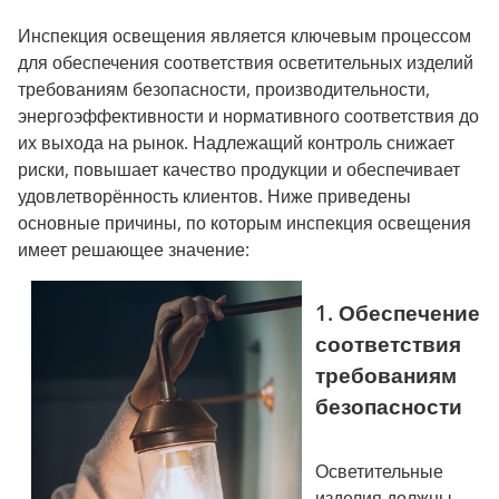
Инспекция освещения является ключевым процессом
для обеспечения соответствия осветительных изделий
требованиям безопасности, производительности,
энергоэффективности и нормативного соответствия до
их выхода на рынок. Надлежащий контроль снижает
риски, повышает качество продукции и обеспечивает
удовлетворённость клиентов. Ниже приведены
основные причины, по которым инспекция освещения
имеет решающее значение:
1. Обеспечение
соответствия
требованиям
безопасности
Осветительные
изделия должны