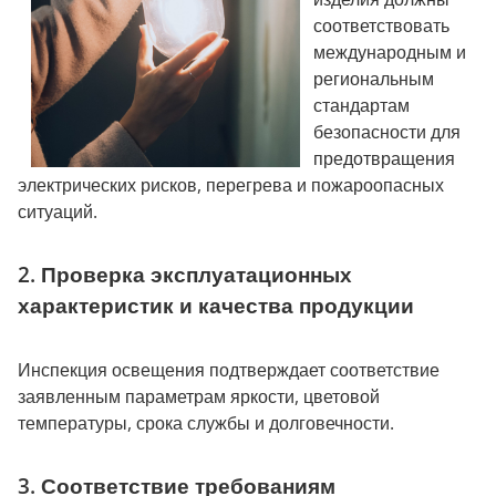
соответствовать
международным и
региональным
стандартам
безопасности для
предотвращения
электрических рисков, перегрева и пожароопасных
ситуаций.
2. Проверка эксплуатационных
характеристик и качества продукции
Инспекция освещения подтверждает соответствие
заявленным параметрам яркости, цветовой
температуры, срока службы и долговечности.
3. Соответствие требованиям