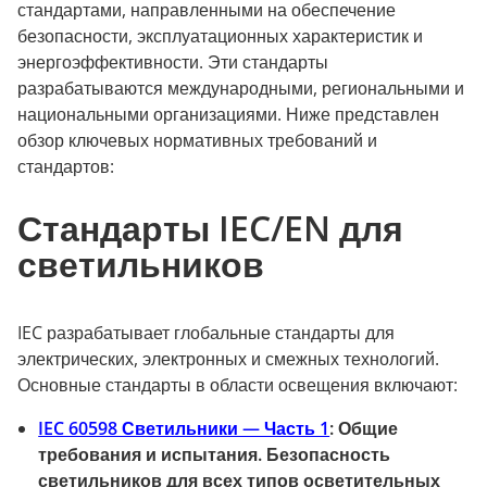
стандартами, направленными на обеспечение
безопасности, эксплуатационных характеристик и
энергоэффективности. Эти стандарты
разрабатываются международными, региональными и
национальными организациями. Ниже представлен
обзор ключевых нормативных требований и
стандартов:
Стандарты IEC/EN для
светильников
IEC разрабатывает глобальные стандарты для
электрических, электронных и смежных технологий.
Основные стандарты в области освещения включают:
IEC 60598 Светильники — Часть 1
:
Общие
требования и испытания. Безопасность
светильников для всех типов осветительных