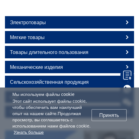
Электротовары
Мягкие товары
Товары длительного пользования
Механические изделия
Сельскохозяйственная продукция
Мы используем файлы cookie
еда
Этот сайт использует файлы cookie,
чтобы обеспечить вам наилучший
Химическая продукция
опыт на нашем сайте.Продолжая
Принять
просмотр, вы соглашаетесь с
использованием нами файлов cookie.
Узнать больше