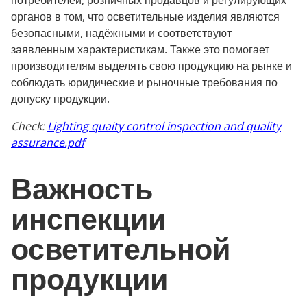
потребителей, розничных продавцов и регулирующих
органов в том, что осветительные изделия являются
безопасными, надёжными и соответствуют
заявленным характеристикам. Также это помогает
производителям выделять свою продукцию на рынке и
соблюдать юридические и рыночные требования по
допуску продукции.
Check:
Lighting quaity control inspection and quality
assurance.pdf
Важность
инспекции
осветительной
продукции