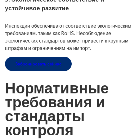
устойчивое развитие
Инспекции обеспечивают соответствие экологическим
требованиям, таким как RoHS. Несоблюдение
экологических стандартов может привести к крупным
штрафам и ограничениям на импорт.
Забронировать сейчас
Нормативные
требования и
стандарты
контроля