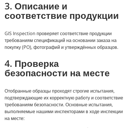
3. Описание и
соответствие продукции
GIS Inspection проверяет соответствие продукции
требованиям спецификаций на основании заказа на
покупку (PO), фотографий и утверждённых образцов.
4. Проверка
безопасности на месте
Отобранные образцы проходят строгие испытания,
подтверждающие их корректную работу и соответствие
требованиям безопасности. Основные испытания,
выполняемые нашими инспекторами в ходе инспекции
на месте: