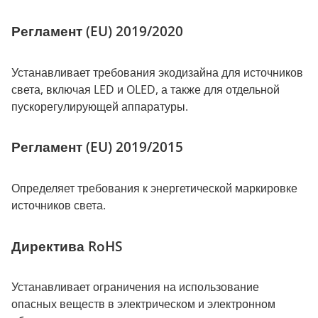
Регламент (EU) 2019/2020
Устанавливает требования экодизайна для источников
света, включая LED и OLED, а также для отдельной
пускорегулирующей аппаратуры.
Регламент (EU) 2019/2015
Определяет требования к энергетической маркировке
источников света.
Директива RoHS
Устанавливает ограничения на использование
опасных веществ в электрическом и электронном