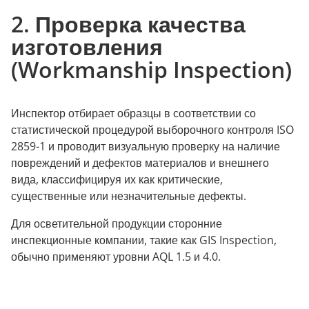
2. Проверка качества
изготовления
(Workmanship Inspection)
Инспектор отбирает образцы в соответствии со
статистической процедурой выборочного контроля ISO
2859-1 и проводит визуальную проверку на наличие
повреждений и дефектов материалов и внешнего
вида, классифицируя их как критические,
существенные или незначительные дефекты.
Для осветительной продукции сторонние
инспекционные компании, такие как GIS Inspection,
обычно применяют уровни AQL 1.5 и 4.0.