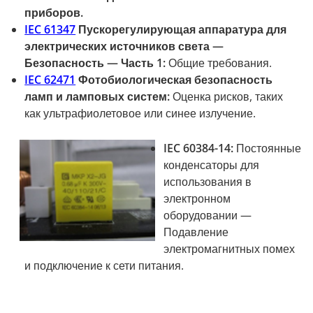
приборов.
IEC 61347
Пускорегулирующая аппаратура для
электрических источников света —
Безопасность — Часть 1:
Общие требования.
IEC 62471
Фотобиологическая безопасность
ламп и ламповых систем:
Оценка рисков, таких
как ультрафиолетовое или синее излучение.
IEC 60384-14:
Постоянные
конденсаторы для
использования в
электронном
оборудовании —
Подавление
электромагнитных помех
и подключение к сети питания.