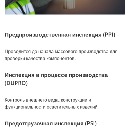
Предпроизводственная инспекция (PPI)
Проводится до начала массового производства для
проверки качества компонентов.
Инспекция в процессе производства
(DUPRO)
Контроль внешнего вида, конструкции и
функциональности осветительных изделий.
Предотгрузочная инспекция (PSI)