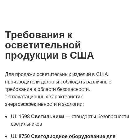
Требования к
осветительной
продукции в США
Для продажи осветительных изделий в США
производители должны соблюдать различные
требования в области безопасности,
эксплуатационных характеристик,
энергоэффективности и экологии:
UL 1598 Светильники
— стандарты безопасности
светильников
UL 8750 Светодиодное оборудование для