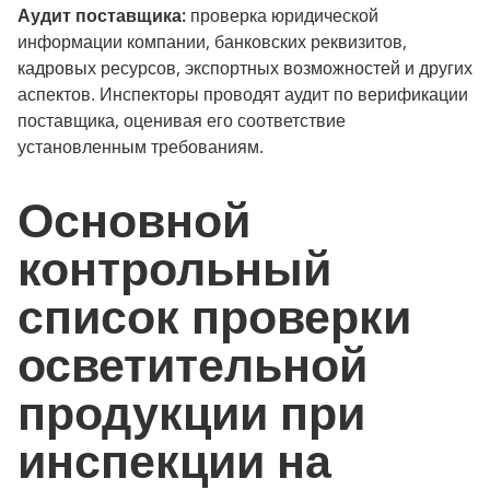
Аудит поставщика:
проверка юридической
информации компании, банковских реквизитов,
кадровых ресурсов, экспортных возможностей и других
аспектов. Инспекторы проводят аудит по верификации
поставщика, оценивая его соответствие
установленным требованиям.
Основной
контрольный
список проверки
осветительной
продукции при
инспекции на