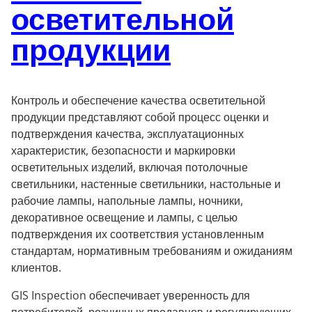
осветительной
продукции
Контроль и обеспечение качества осветительной
продукции представляют собой процесс оценки и
подтверждения качества, эксплуатационных
характеристик, безопасности и маркировки
осветительных изделий, включая потолочные
светильники, настенные светильники, настольные и
рабочие лампы, напольные лампы, ночники,
декоративное освещение и лампы, с целью
подтверждения их соответствия установленным
стандартам, нормативным требованиям и ожиданиям
клиентов.
GIS Inspection обеспечивает уверенность для