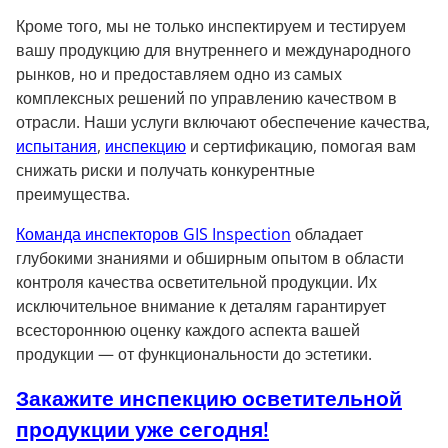
Кроме того, мы не только инспектируем и тестируем
вашу продукцию для внутреннего и международного
рынков, но и предоставляем одно из самых
комплексных решений по управлению качеством в
отрасли. Наши услуги включают обеспечение качества,
испытания
,
инспекцию
и сертификацию, помогая вам
снижать риски и получать конкурентные
преимущества.
Команда инспекторов GIS Inspection
обладает
глубокими знаниями и обширным опытом в области
контроля качества осветительной продукции. Их
исключительное внимание к деталям гарантирует
всестороннюю оценку каждого аспекта вашей
продукции — от функциональности до эстетики.
Закажите инспекцию осветительной
продукции уже сегодня!