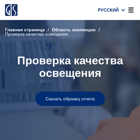
РУССКИЙ
Главная страница
/
Область инспекции
/
Проверка качества освещения
Проверка качества
освещения
Скачать образец отчета