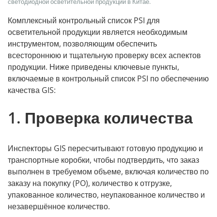
светодиодной осветительной продукции в Китае.
Комплексный контрольный список PSI для
осветительной продукции является необходимым
инструментом, позволяющим обеспечить
всестороннюю и тщательную проверку всех аспектов
продукции. Ниже приведены ключевые пункты,
включаемые в контрольный список PSI по обеспечению
качества GIS:
1. Проверка количества
Инспекторы GIS пересчитывают готовую продукцию и
транспортные коробки, чтобы подтвердить, что заказ
выполнен в требуемом объеме, включая количество по
заказу на покупку (PO), количество к отгрузке,
упакованное количество, неупакованное количество и
незавершённое количество.