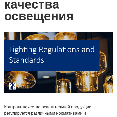
качества
освещения
Контроль качества осветительной продукции
регулируется различными нормативами и