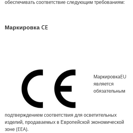
обеспечивать соответствие следующим требованиям:
Маркировка CE
МаркировкаEU
является
обязательным
подтверждением соответствия для осветительных
изделий, продаваемых в Европейской экономической
зоне (EEA).