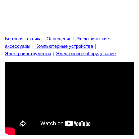
Бытовая техника
|
Освещение
|
Электрические
аксессуары
|
Компьютерные устройства
|
Электроинструменты
|
Электронное оборудование