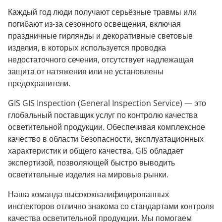
Каждый год люди получают серьёзные травмы или
погибают из-за сезонного освещения, включая
праздничные гирлянды и декоративные световые
изделия, в которых используется проводка
недостаточного сечения, отсутствует надлежащая
защита от натяжения или не установлены
предохранители.
GIS
GIS Inspection (General Inspection Service) — это
глобальный поставщик услуг по контролю качества
осветительной продукции. Обеспечивая комплексное
качество в области безопасности, эксплуатационных
характеристик и общего качества, GIS обладает
экспертизой, позволяющей быстро выводить
осветительные изделия на мировые рынки.
Наша команда высококвалифицированных
инспекторов отлично знакома со стандартами контроля
качества осветительной продукции. Мы помогаем