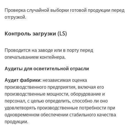
Проверка случайной выборки готовой продукции перед
отгрузкой.
Контроль загрузки (LS)
Проводится на заводе или в порту перед
опечатыванием контейнера.
Аудиты для осветительной отрасли
Аудит фабрики:
независимая оценка
производственного предприятия, включая его
производственные мощности, оборудование и
персонал, с целью определить, способно ли оно
удовлетворять производственные потребности при
одновременном обеспечении стабильного качества
продукции.