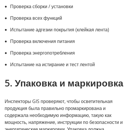
Проверка сборки / установки
Проверка всех функций
Испытание адгезии покрытия (клейкая лента)
Проверка включения питания
Проверка энергопотребления
Испытание на истирание и тест лентой
5. Упаковка и маркировка
Инспекторы GIS проверяют, чтобы осветительная
продукция была правильно промаркирована и
содержала необходимую информацию, такую как
мощность, напряжение, инструкции по безопасности и
энергетические маркировки. Упаковка должна