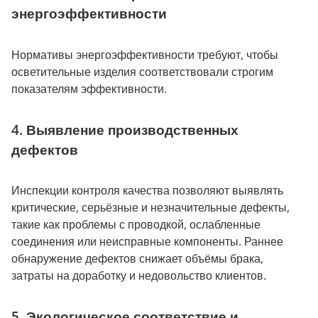
энергоэффективности
Нормативы энергоэффективности требуют, чтобы
осветительные изделия соответствовали строгим
показателям эффективности.
4. Выявление производственных
дефектов
Инспекции контроля качества позволяют выявлять
критические, серьёзные и незначительные дефекты,
такие как проблемы с проводкой, ослабленные
соединения или неисправные компоненты. Раннее
обнаружение дефектов снижает объёмы брака,
затраты на доработку и недовольство клиентов.
5. Экологическое соответствие и