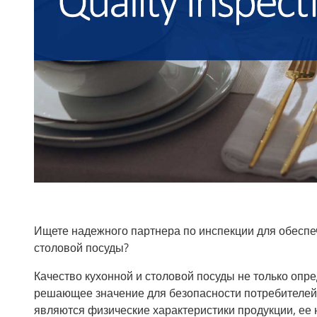
Ищете надежного партнера по инспекции для обеспеч
столовой посуды?
Качество кухонной и столовой посуды не только опре
решающее значение для безопасности потребителей
являются физические характеристики продукции, ее