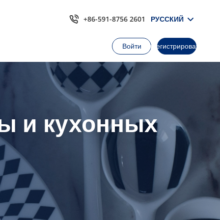
+86-591-8756 2601
РУССКИЙ
Войти
Зарегистрироваться
ды и кухонных