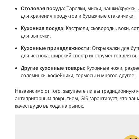
Столовая посуда:
Тарелки, миски, чашки/кружки, 
для хранения продуктов и бумажные стаканчики.
Кухонная посуда:
Кастрюли, сковороды, воки, сот
для выпечки.
Кухонные принадлежности:
Открывалки для буты
для чеснока, широкий спектр инструментов для вы
Другие кухонные товары:
Кухонные ножи, раздел
соломинки, кофейники, термосы и многое другое.
Независимо от того, закупаете ли вы традиционную
антипригарным покрытием, GIS гарантирует, что ваш
качеству до выхода на рынок.