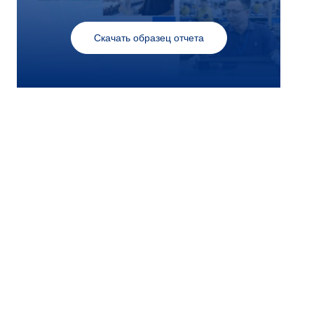
Скачать образец отчета