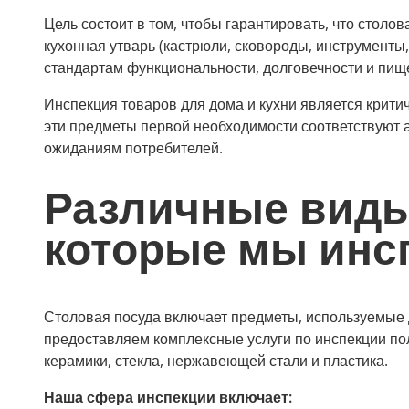
Цель состоит в том, чтобы гарантировать, что столов
кухонная утварь (кастрюли, сковороды, инструмент
стандартам функциональности, долговечности и пищ
Инспекция товаров для дома и кухни является крити
эти предметы первой необходимости соответствуют 
ожиданиям потребителей.
Различные виды
которые мы инс
Столовая посуда включает предметы, используемые 
предоставляем комплексные услуги по инспекции пол
керамики, стекла, нержавеющей стали и пластика.
Наша сфера инспекции включает: