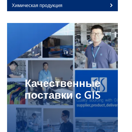
Химическая продукция
Качественные
поставки с GIS