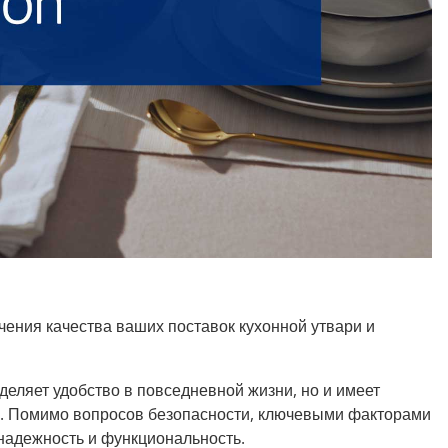
ения качества ваших поставок кухонной утвари и
деляет удобство в повседневной жизни, но и имеет
. Помимо вопросов безопасности, ключевыми факторами
 надежность и функциональность.