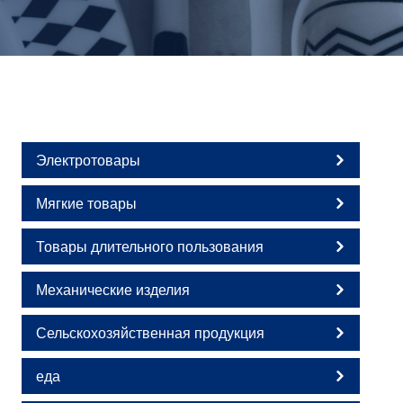
Электротовары
Мягкие товары
Товары длительного пользования
Механические изделия
Сельскохозяйственная продукция
еда