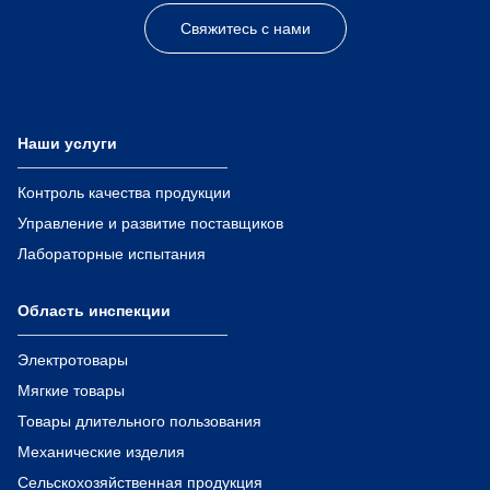
Свяжитесь с нами
Наши услуги
Контроль качества продукции
Управление и развитие поставщиков
Лабораторные испытания
Область инспекции
Электротовары
Мягкие товары
Товары длительного пользования
Механические изделия
Сельскохозяйственная продукция