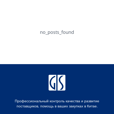
no_posts_found
Профессиональный контроль качества и развитие
поставщиков, помощь в ваших закупках в Китае.