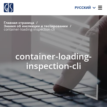
РУССКИЙ
Главная страница
/
Знания об инспекции и тестировании
/
container-loading-inspection-cli
container-loading-
inspection-cli