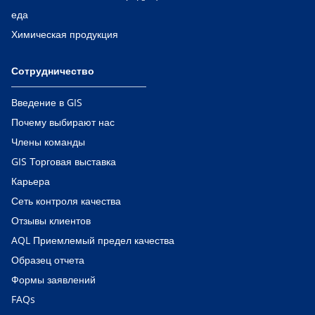
еда
Химическая продукция
Сотрудничество
Введение в GIS
Почему выбирают нас
Члены команды
GIS Торговая выставка
Карьера
Сеть контроля качества
Отзывы клиентов
AQL Приемлемый предел качества
Образец отчета
Формы заявлений
FAQs