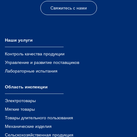
Свяжитесь с нами
Наши услуги
Контроль качества продукции
Управление и развитие поставщиков
Лабораторные испытания
Область инспекции
Электротовары
Мягкие товары
Товары длительного пользования
Механические изделия
Сельскохозяйственная продукция