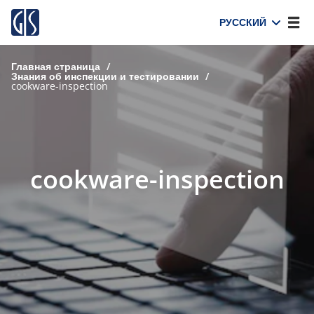
РУССКИЙ
Главная страница
/
Знания об инспекции и тестировании
/
cookware-inspection
cookware-inspection