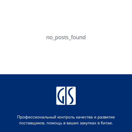
no_posts_found
Профессиональный контроль качества и развитие
поставщиков, помощь в ваших закупках в Китае.