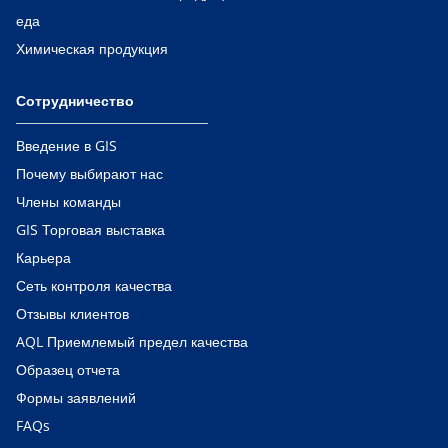
еда
Химическая продукция
Сотрудничество
Введение в GIS
Почему выбирают нас
Члены команды
GIS Торговая выставка
Карьера
Сеть контроля качества
Отзывы клиентов
AQL Приемлемый предел качества
Образец отчета
Формы заявлений
FAQs