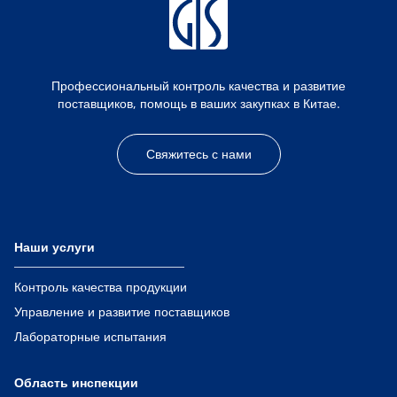
Профессиональный контроль качества и развитие
поставщиков, помощь в ваших закупках в Китае.
Свяжитесь с нами
Наши услуги
Контроль качества продукции
Управление и развитие поставщиков
Лабораторные испытания
Область инспекции