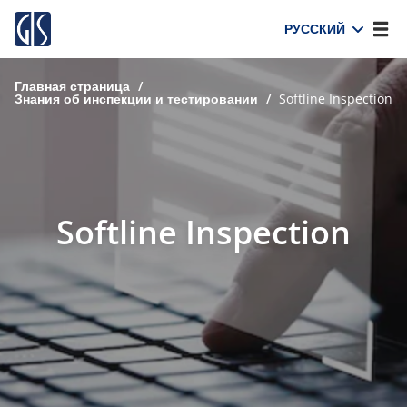
РУССКИЙ
Главная страница
/
Знания об инспекции и тестировании
/
Softline Inspection
Softline Inspection