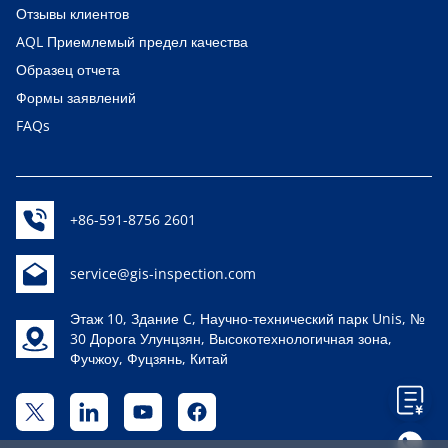
Отзывы клиентов
AQL Приемлемый предел качества
Образец отчета
Формы заявлений
FAQs
+86-591-8756 2601
service@gis-inspection.com
Этаж 10, Здание C, Научно-технический парк Unis, №
30 Дорога Улунцзян, Высокотехнологичная зона,
Фучжоу, Фуцзянь, Китай