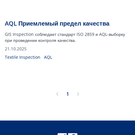
AQL Приемлемый предел качества
GIS Inspection соблюдает стандарт ISO 2859 и AQL-выборку
при проведении контроля качества.
21.10.2025
Textile Inspection
AQL
1