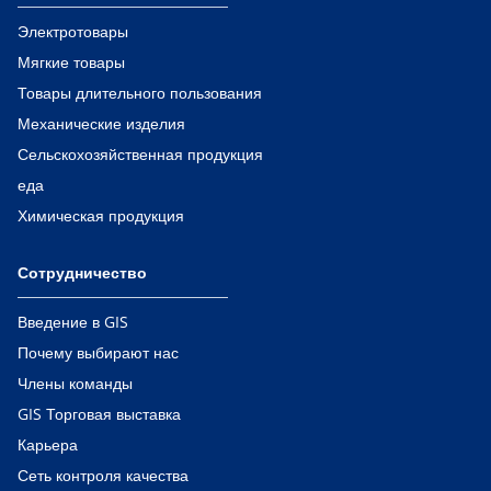
Электротовары
Мягкие товары
Товары длительного пользования
Механические изделия
Сельскохозяйственная продукция
еда
Химическая продукция
Сотрудничество
Введение в GIS
Почему выбирают нас
Члены команды
GIS Торговая выставка
Карьера
Сеть контроля качества