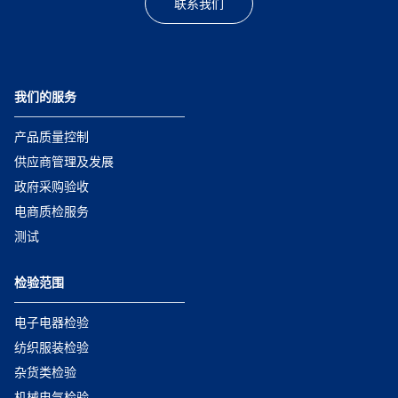
联系我们
我们的服务
产品质量控制
供应商管理及发展
政府采购验收
电商质检服务
测试
检验范围
电子电器检验
纺织服装检验
杂货类检验
机械电气检验