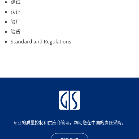
测试
认证
验厂
验货
Standard and Regulations
专业的质量控制和供应商管理，帮助您在中国的责任采购。