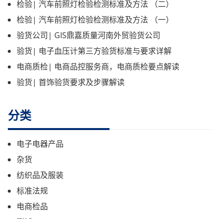
检验| 汽车前照灯检验检测标准及方法 （二）
检验| 汽车前照灯检验检测标准及方法 （一）
验货公司| GIS鼎嘉质量河南外贸验货公司
验货| 电子血压计第三方验货标准与要求详解
电商质检| 电商品控服务商，电商质检要点解读
验货| 首饰验货要求及步骤解读
分类
电子电器产品
杂货
纺织品及服装
标准法规
电商检品