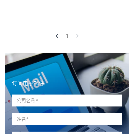
Previous
1
订阅电子邮件