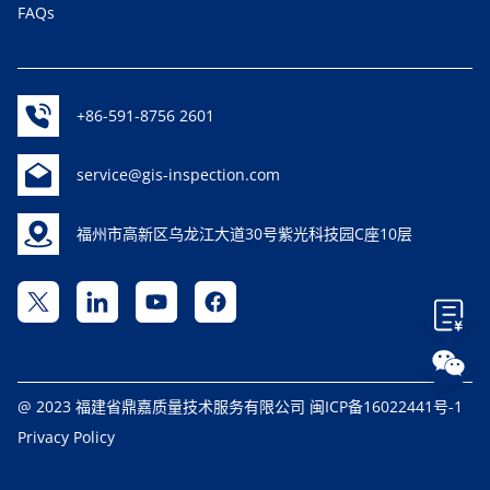
FAQs
+86-591-8756 2601
service@gis-inspection.com
福州市高新区乌龙江大道30号紫光科技园C座10层
@ 2023 福建省鼎嘉质量技术服务有限公司
闽ICP备16022441号-1
Privacy Policy