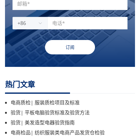
+86
订阅
热门文章
电商质检| 服装质检项目及标准
验货| 平板电脑验货标准及验货方法
验货| 美发造型电器验货指南
电商检品| 纺织服装类电商产品发货仓检验