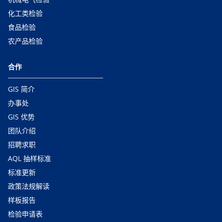
化工类检验
食品检验
农产品检验
合作
GIS 简介
办事处
GIS 优势
团队介绍
招聘求职
AQL 抽样标准
标准更新
政策法规解读
样板报告
检验申请表