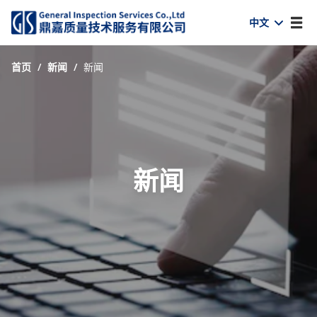
中文
首页
/
新闻
/
新闻
新闻