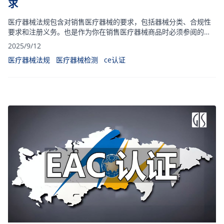
求
医疗器械法规包含对销售医疗器械的要求，包括器械分类、合规性
要求和注册义务。也是作为你在销售医疗器械商品时必须参阅的法
规文件。本文将从欧盟和英国要求两方面带你了解医疗器械法规以
2025/9/12
及相关法规的要求。
医疗器械法规
医疗器械检测
ce认证