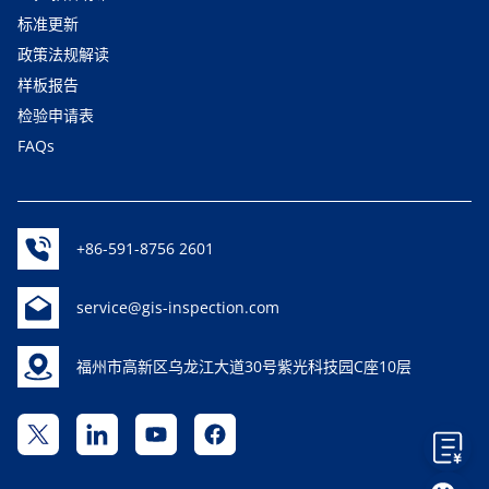
标准更新
政策法规解读
样板报告
检验申请表
FAQs
+86-591-8756 2601
service@gis-inspection.com
福州市高新区乌龙江大道30号紫光科技园C座10层