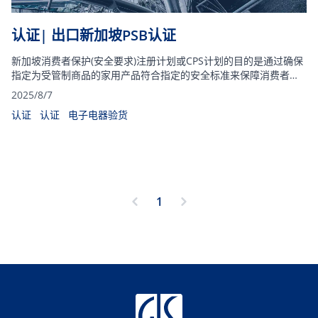
认证| 出口新加坡PSB认证
新加坡消费者保护(安全要求)注册计划或CPS计划的目的是通过确保
指定为受管制商品的家用产品符合指定的安全标准来保障消费者的
利益。
2025/8/7
认证
认证
电子电器验货
1