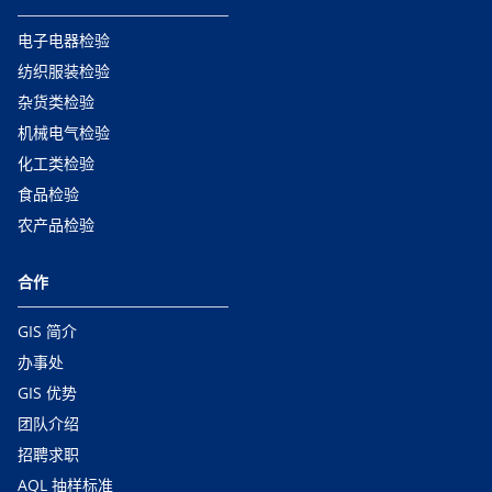
电子电器检验
纺织服装检验
杂货类检验
机械电气检验
化工类检验
食品检验
农产品检验
合作
GIS 简介
办事处
GIS 优势
团队介绍
招聘求职
AQL 抽样标准