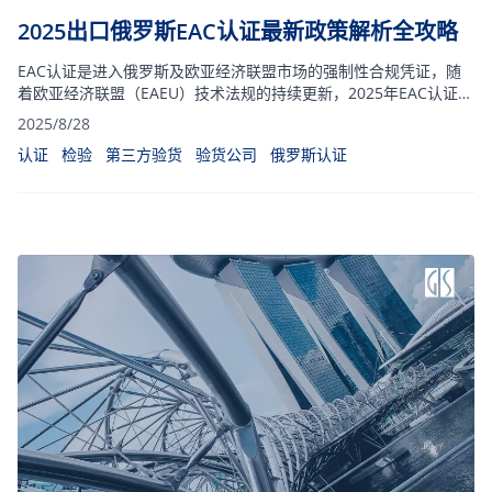
2025出口俄罗斯EAC认证最新政策解析全攻略
EAC认证‌是进入俄罗斯及欧亚经济联盟市场的强制性合规凭证，随
着欧亚经济联盟（EAEU）技术法规的持续更新，2025年EAC认证流
程与要求迎来多项调整。接下来GIS鼎嘉质量将分享有关EAC认证有
2025/8/28
关的知识，带你了解2025最新版俄罗斯EAC认证指南。
认证
检验
第三方验货
验货公司
俄罗斯认证