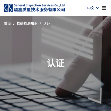
中文
首页
/
检验检测知识
/
认证
认证