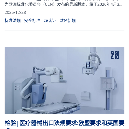
为欧洲标准化委员会（CEN）发布的最新版本，将于2026年4月30
日执行。
2025/12/28
标准法规
安全标准
ce认证
欧盟新规
检验|医疗器械出口法规要求:欧盟要求和英国要