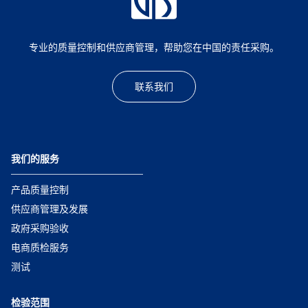
专业的质量控制和供应商管理，帮助您在中国的责任采购。
联系我们
我们的服务
产品质量控制
供应商管理及发展
政府采购验收
电商质检服务
测试
检验范围