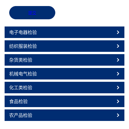
提交
电子电器检验
纺织服装检验
杂货类检验
机械电气检验
化工类检验
食品检验
农产品检验