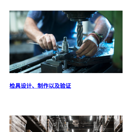
检具设计、制作以及验证