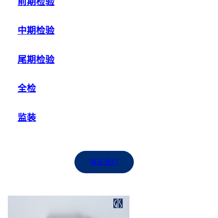
前期检验
中期检验
尾期检验
全检
监装
联系我们