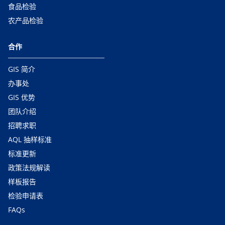
食品检验
农产品检验
合作
GIS 简介
办事处
GIS 优势
团队介绍
招聘求职
AQL 抽样标准
标准更新
政策法规解读
样板报告
检验申请表
FAQs