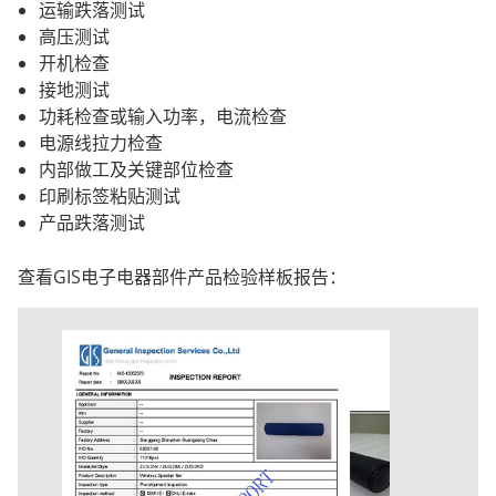
运输跌落测试
高压测试
开机检查
接地测试
功耗检查或输入功率，电流检查
电源线拉力检查
内部做工及关键部位检查
印刷标签粘贴测试
产品跌落测试
查看
GIS
电子电器部件产品检验样板报告：