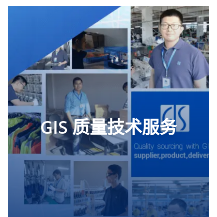
GIS 质量技术服务