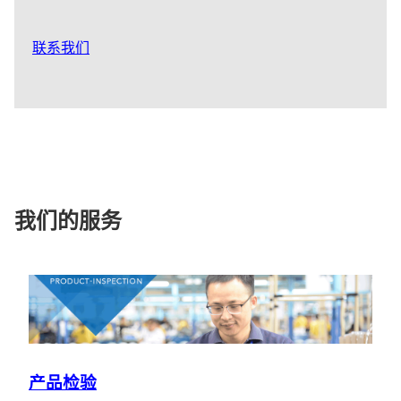
联系我们
我们的服务
产品检验