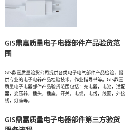
GIS
鼎嘉质量电子电器部件产品验货范
围
GIS
鼎嘉质量验货公司提供各类电子电气部件产品检验，提
供专业的电子电器产品检验技术，作业指导书等。
GIS
鼎嘉
质量电子电器部件产品验货范围包括：充电器，电池，适配
器，变压器，插头，插座，开关，电缆，电线，线圈，外接
线，灯座等。
GIS
鼎嘉质量电子电器部件第三方验货
服务流程