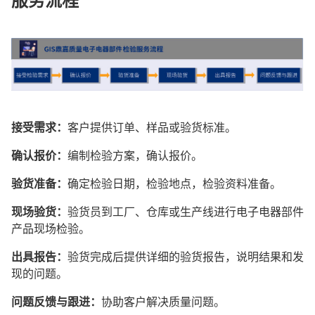
接受需求：
客户提供订单、样品或验货标准。
确认报价：
编制检验方案，确认报价。
验货准备：
确定检验日期，检验地点，检验资料准备。
现场验货：
验货员到工厂、仓库或生产线进行电子电器部件
产品现场检验。
出具报告：
验货完成后提供详细的验货报告，说明结果和发
现的问题。
问题反馈与跟进：
协助客户解决质量问题。