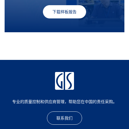
下载样板报告
专业的质量控制和供应商管理，帮助您在中国的责任采购。
联系我们