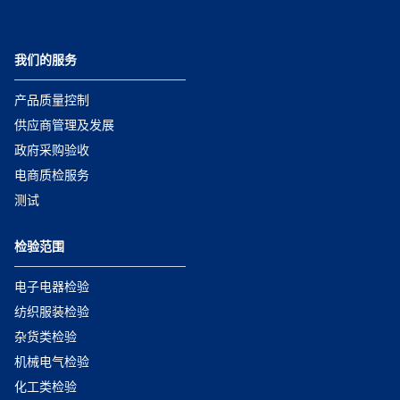
我们的服务
产品质量控制
供应商管理及发展
政府采购验收
电商质检服务
测试
检验范围
电子电器检验
纺织服装检验
杂货类检验
机械电气检验
化工类检验