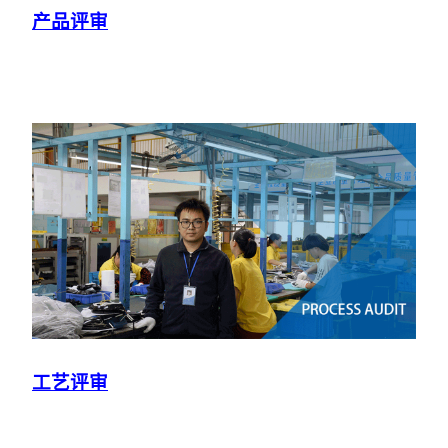
产品评审
工艺评审