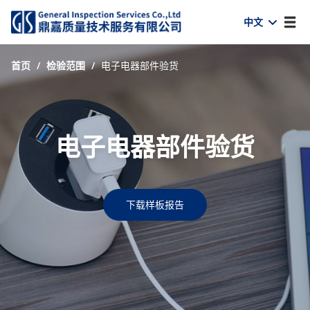
中文
首页
/
检验范围
/
电子电器部件验货
电子电器部件验货
下载样板报告