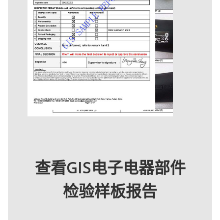
查看GIS电子电器部件
检验样板报告