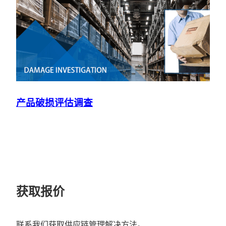
产品破损评估调查
获取报价
联系我们获取供应链管理解决方法。