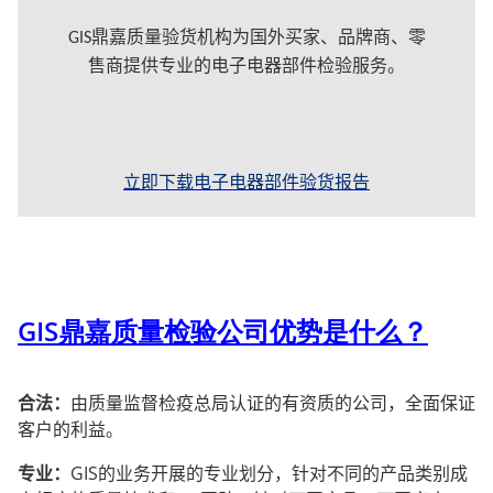
GIS鼎嘉质量验货机构为国外买家、品牌商、零
售商提供专业的电子电器部件检验服务。
立即下载电子电器部件验货报告
GIS
鼎嘉质量检验公司优势是什么？
合法：
由质量监督检疫总局认证的有资质的公司，全面保证
客户的利益。
专业：
GIS
的业务开展的专业划分，针对不同的产品类别成