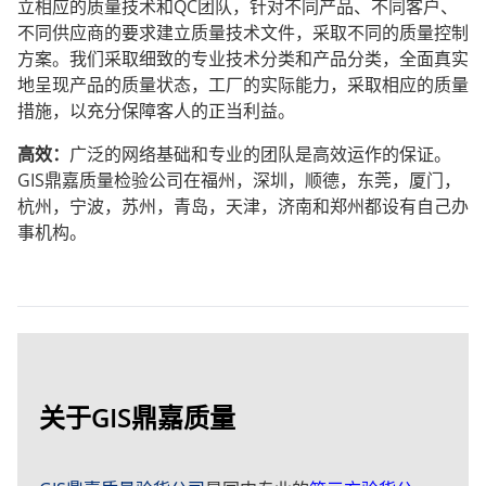
立相应的质量技术和
QC
团队，针对不同产品、不同客户、
不同供应商的要求建立质量技术文件，采取不同的质量控制
方案。我们采取细致的专业技术分类和产品分类，全面真实
地呈现产品的质量状态，工厂的实际能力，采取相应的质量
措施，以充分保障客人的正当利益。
高效：
广泛的网络基础和专业的团队是高效运作的保证。
GIS
鼎嘉质量检验公司在福州，深圳，顺德，东莞，厦门，
杭州，宁波，苏州，青岛，天津，济南和郑州都设有自己办
事机构。
关于GIS鼎嘉质量