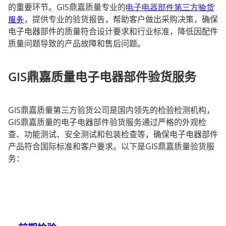
的重要环节。
GIS
鼎嘉质量专业的
电子电器部件
第三方
验货
服务
，提供专业的验货报告，帮助客户做出采购决策，确保
电子电器部件的质量符合设计要求和行业标准，降低因配件
质量问题导致的产品故障和售后问题。
GIS
鼎嘉质量电子电器部件验货服务
GIS
鼎嘉质量第三方验货公司是国内领先的检验检测机构，
GIS
鼎嘉质量的电子电器部件验货服务通过严格的外观检
查、功能测试、安全测试和包装检查等，确保电子电器部件
产品符合国际标准和客户要求。以下是
GIS
鼎嘉质量验货服
务：