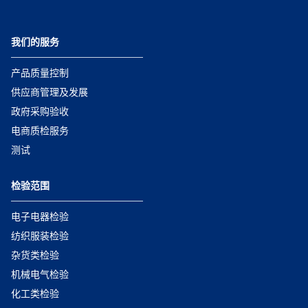
我们的服务
产品质量控制
供应商管理及发展
政府采购验收
电商质检服务
测试
检验范围
电子电器检验
纺织服装检验
杂货类检验
机械电气检验
化工类检验