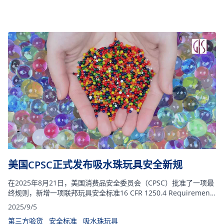
美国CPSC正式发布吸水珠玩具安全新规
在2025年8月21日，美国消费品安全委员会（CPSC）批准了一项最
终规则，新增一项联邦玩具安全标准16 CFR 1250.4 Requirements
for water beads《吸水珠要求》
2025/9/5
第三方验货
安全标准
吸水珠玩具