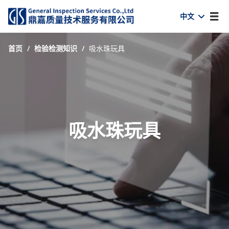
中文
首页
/
检验检测知识
/
吸水珠玩具
吸水珠玩具