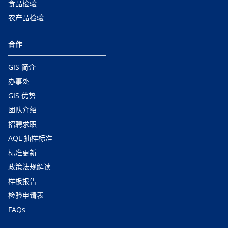
食品检验
农产品检验
合作
GIS 简介
办事处
GIS 优势
团队介绍
招聘求职
AQL 抽样标准
标准更新
政策法规解读
样板报告
检验申请表
FAQs