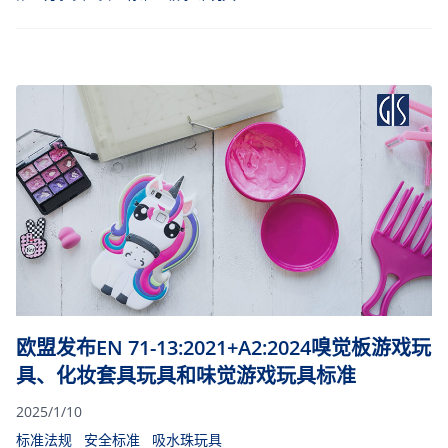
欧盟发布EN 71-13:2021+A2:2024嗅觉板游戏玩
具、化妆套具玩具和味觉游戏玩具标准
2025/1/10
标准法规
安全标准
吸水珠玩具