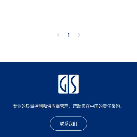
1
专业的质量控制和供应商管理，帮助您在中国的责任采购。
联系我们