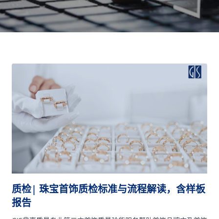
质检| 珠宝首饰质检标准与流程解读，含样板
报告