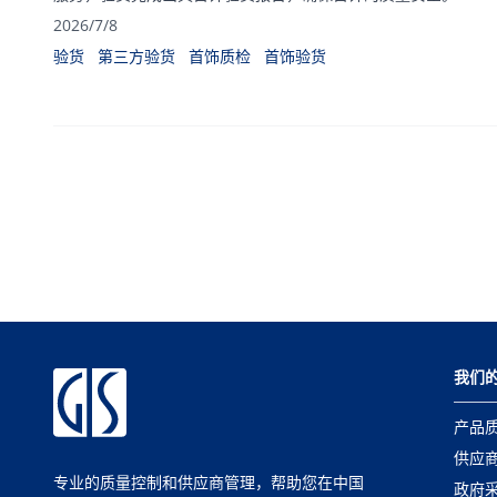
2026/7/8
验货
第三方验货
首饰质检
首饰验货
我们
产品
供应
专业的质量控制和供应商管理，帮助您在中国
政府