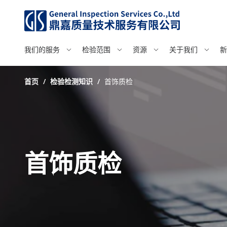
我们的服务
检验范围
资源
关于我们
新
首页
/
检验检测知识
/
首饰质检
首饰质检