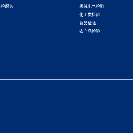
质检服务
机械电气检验
化工类检验
食品检验
农产品检验