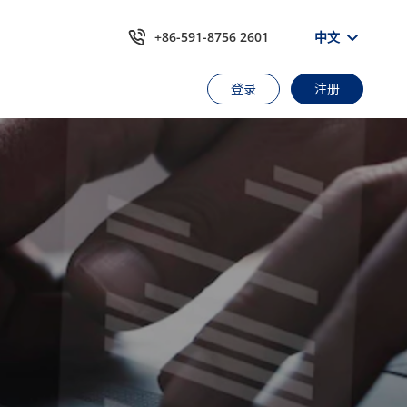
+86-591-8756 2601
中文
登录
注册