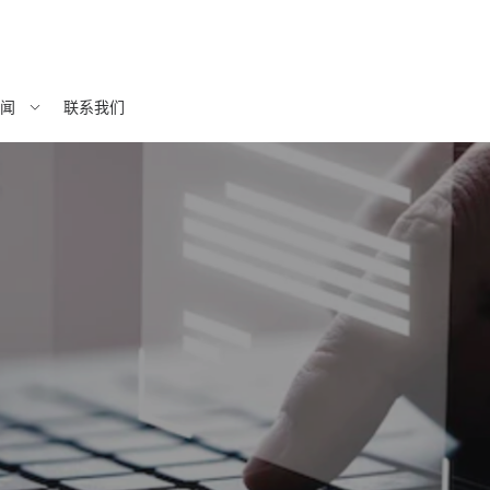
闻
联系我们