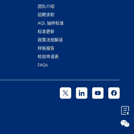
团队介绍
招聘求职
AQL 抽样标准
标准更新
政策法规解读
样板报告
检验申请表
FAQs