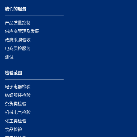
我们的服务
产品质量控制
供应商管理及发展
政府采购验收
电商质检服务
测试
检验范围
电子电器检验
纺织服装检验
杂货类检验
机械电气检验
化工类检验
食品检验