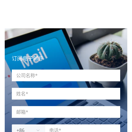
订阅电子邮件
+86