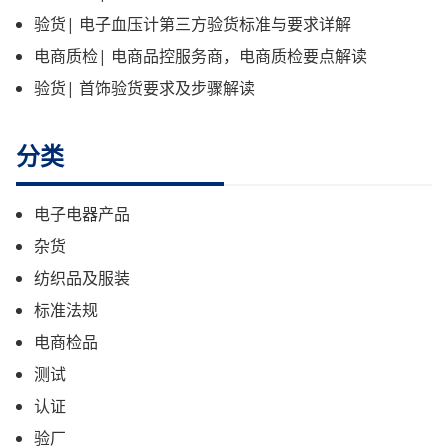
验货| 电子血压计第三方验货标准与要求详解
电商质检| 电商品控服务商，电商质检要点解读
验货| 首饰验货要求及步骤解读
分类
电子电器产品
杂货
纺织品及服装
标准法规
电商检品
测试
认证
验厂