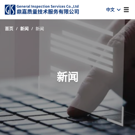
中文
首页
/
新闻
/
新闻
新闻