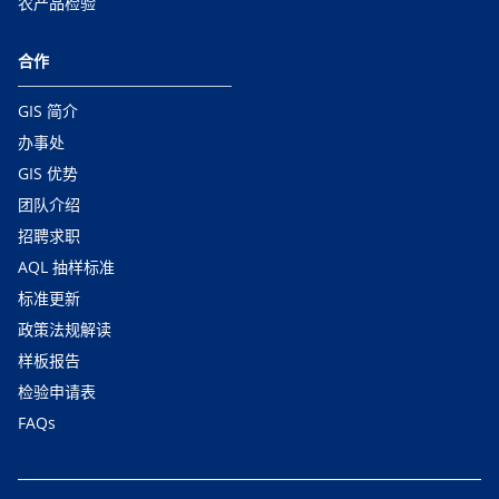
农产品检验
合作
GIS 简介
办事处
GIS 优势
团队介绍
招聘求职
AQL 抽样标准
标准更新
政策法规解读
样板报告
检验申请表
FAQs