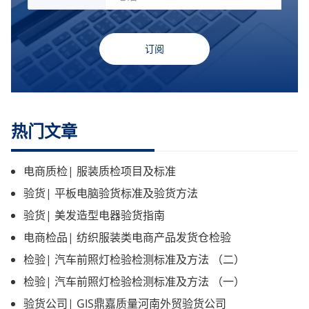
订阅
热门文章
电商质检| 服装质检项目及标准
验货| 平板电脑验货标准及验货方法
验货| 美发造型电器验货指南
电商检品| 纺织服装类电商产品发货仓检验
检验| 汽车前照灯检验检测标准及方法 （二）
检验| 汽车前照灯检验检测标准及方法 （一）
验货公司| GIS鼎嘉质量河南外贸验货公司