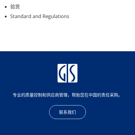
验货
Standard and Regulations
专业的质量控制和供应商管理，帮助您在中国的责任采购。
联系我们