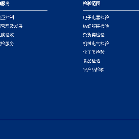
的服务
检验范围
质量控制
电子电器检验
商管理及发展
纺织服装检验
采购验收
杂货类检验
质检服务
机械电气检验
化工类检验
食品检验
农产品检验