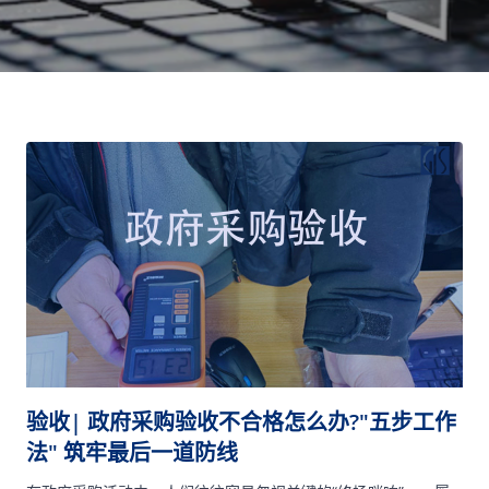
验收| 政府采购验收不合格怎么办?"五步工作
法" 筑牢最后一道防线