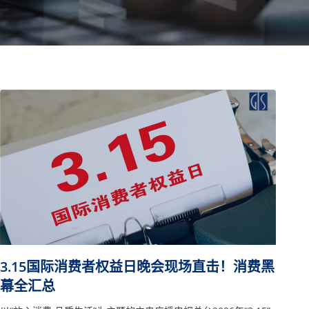
3.15国际消费者权益日晚会现场直击！消费黑
幕全汇总