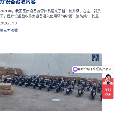
疗设备验收内容
2026年，我国医疗设备监管体系迎来了新一轮升级。在这一背景
下，医疗设备验收作为设备进入使用环节的“第一道防线”，其重
要性愈发凸显。
2026/3/13
第三方验收
可以介绍下你们的产品么
你们是怎么收费的呢