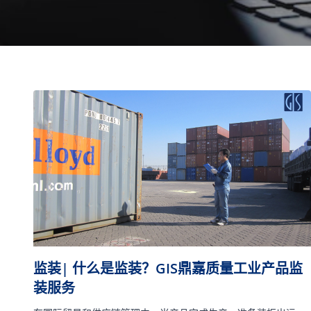
监装| 什么是监装？GIS鼎嘉质量工业产品监
装服务