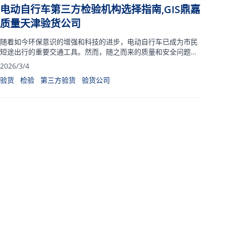
电动自行车第三方检验机构选择指南,GIS鼎嘉
质量天津验货公司
随着如今环保意识的增强和科技的进步，电动自行车已成为市民
短途出行的重要交通工具。然而，随之而来的质量和安全问题再
次成为焦点。
2026/3/4
验货
检验
第三方验货
验货公司