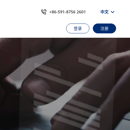
+86-591-8756 2601
中文
登录
注册