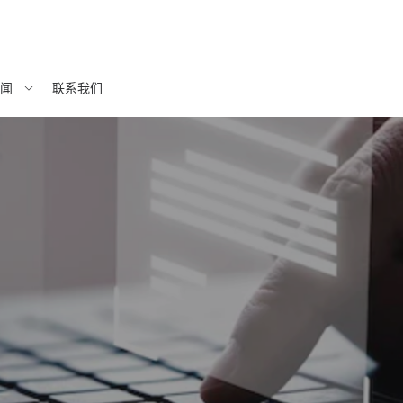
闻
联系我们