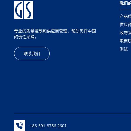
我们
产品
供应
专业的质量控制和供应商管理，帮助您在中国
政府
的责任采购。
电商
测试
联系我们
+86-591-8756 2601