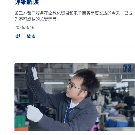
详细解读
第三方验厂服务在全球化贸易和电子商务高度发达的今天，已成
为不可或缺的关键环节。
2026/3/16
验厂
检验