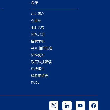
合作
GIS 简介
办事处
GIS 优势
团队介绍
招聘求职
AQL 抽样标准
标准更新
政策法规解读
样板报告
检验申请表
FAQs