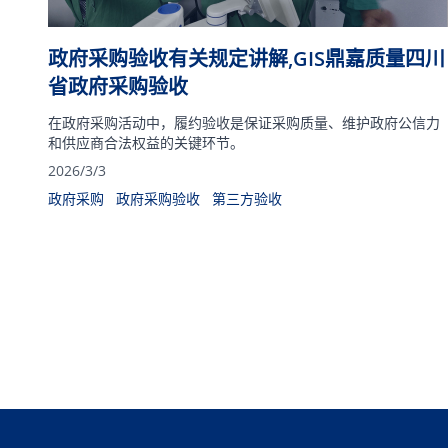
政府采购验收有关规定讲解,GIS鼎嘉质量四川
省政府采购验收
在政府采购活动中，履约验收是保证采购质量、维护政府公信力
和供应商合法权益的关键环节。
2026/3/3
政府采购
政府采购验收
第三方验收