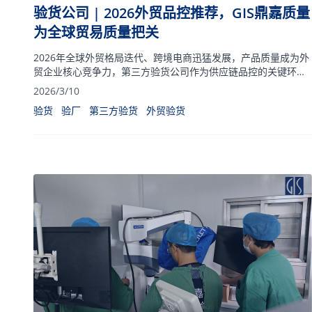
验货公司 | 2026外贸品控推荐，GIS鼎嘉质量
为全球贸易质量把关
2026年全球外贸格局迭代、跨境电商迅猛发展，产品质量成为外
贸企业核心竞争力，第三方验货公司作为供应链品控的关键环
节，直接决定订单成败与企业长期发展。
2026/3/10
验货
验厂
第三方验货
外贸验货